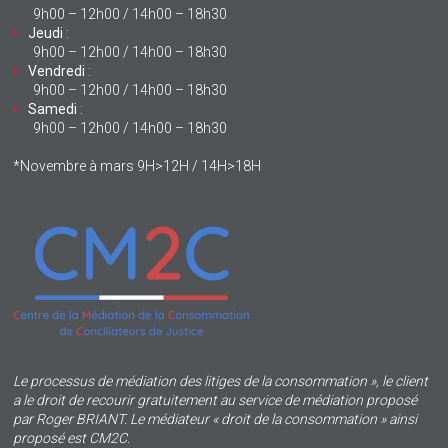
9h00 – 12h00 / 14h00 – 18h30
Jeudi
:
9h00 – 12h00 / 14h00 – 18h30
Vendredi
:
9h00 – 12h00 / 14h00 – 18h30
Samedi
:
9h00 – 12h00 / 14h00 – 18h30
*Novembre à mars 9H>12H / 14H>18H
Le processus de médiation des litiges de la consommation », le client
a le droit de recourir gratuitement au service de médiation proposé
par Roger BRIANT. Le médiateur « droit de la consommation » ainsi
proposé est CM2C.