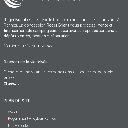
Roger Briant
est le spécialiste du camping car et de la caravane à
Rennes. La concession
Roger Briant
vous propose :
vente
et
financement de camping cars et caravanes, reprises sur achats,
dépôts-ventes,
location
et
réparation
.
Membre du réseau
IDYLCAR
Respect de la vie privée
Prendre connaissance des conditions du respect de votre vie
privée.
Cliquez ici
PLAN DU SITE
Accueil
Roger Briant – Idylcar Rennes
Nos véhicules