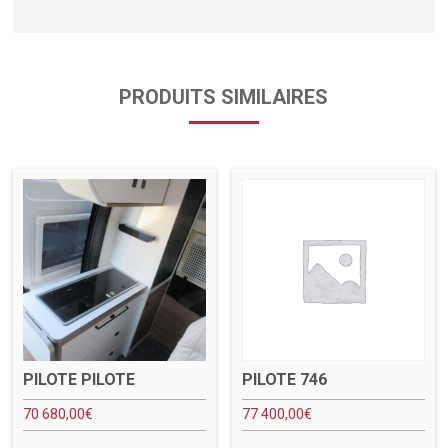
PRODUITS SIMILAIRES
PILOTE PILOTE
PILOTE 746
70 680,00
€
77 400,00
€