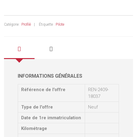
Catégorie :
Profilé
Étiquette :
Pilote
INFORMATIONS GÉNÉRALES
Référence de l'offre
REN-2409-
18037
Type de l'offre
Neuf
Date de 1re immatriculation
Kilométrage