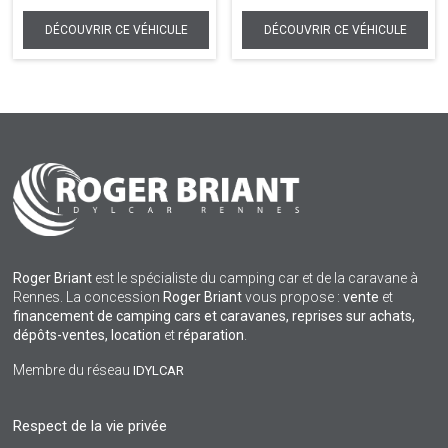
Roger Briant
est le spécialiste du camping car et de la caravane à
Rennes. La concession
Roger Briant
vous propose :
vente
et
financement de camping cars et caravanes, reprises sur achats,
dépôts-ventes,
location
et
réparation
.
Membre du réseau
IDYLCAR
Respect de la vie privée