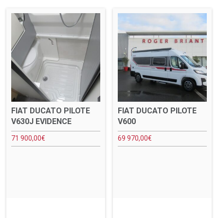
FIAT DUCATO PILOTE
FIAT DUCATO PILOTE
V630J EVIDENCE
V600
71 900,00
€
69 970,00
€