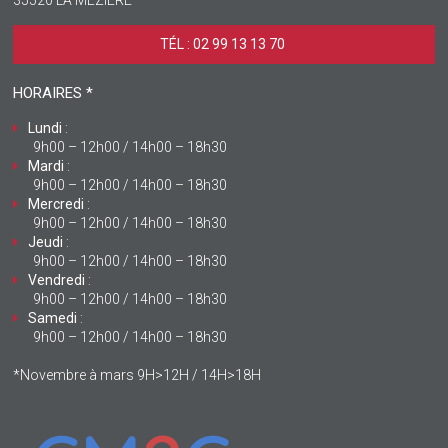
TÉL : 02 99 13 13 70 ‎
HORAIRES *
Lundi
:
9h00 – 12h00 / 14h00 – 18h30
Mardi
:
9h00 – 12h00 / 14h00 – 18h30
Mercredi
:
9h00 – 12h00 / 14h00 – 18h30
Jeudi
:
9h00 – 12h00 / 14h00 – 18h30
Vendredi
:
9h00 – 12h00 / 14h00 – 18h30
Samedi
:
9h00 – 12h00 / 14h00 – 18h30
*Novembre à mars 9H>12H / 14H>18H