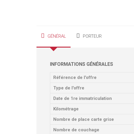
GÉNÉRAL
PORTEUR
INFORMATIONS GÉNÉRALES
Référence de l'offre
Type de l'offre
Date de 1re immatriculation
Kilométrage
Nombre de place carte grise
Nombre de couchage