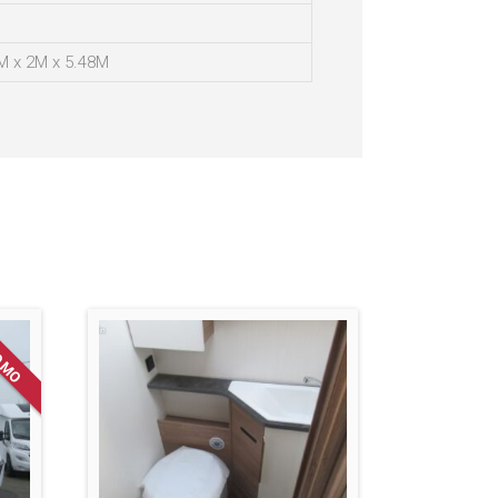
M x 2M x 5.48M