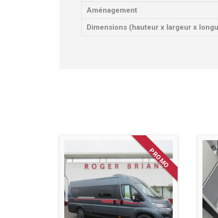
Aménagement
Dimensions (hauteur x largeur x long