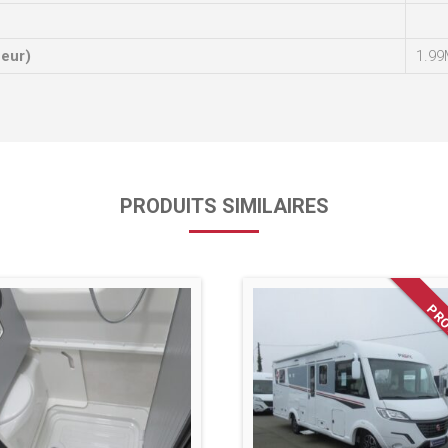
ueur)
1.99
PRODUITS SIMILAIRES