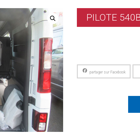
PILOTE 540
Facebook