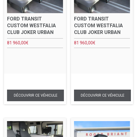
FORD TRANSIT
FORD TRANSIT
CUSTOM WESTFALIA
CUSTOM WESTFALIA
CLUB JOKER URBAN
CLUB JOKER URBAN
81 960,00
€
81 960,00
€