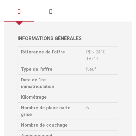
INFORMATIONS GÉNÉRALES
Référence de l'offre
REN-2410-
18741
Type de l'offre
Neuf
Date de 1re
immatriculation
Kilométrage
Nombre de place carte
6
grise
Nombre de couchage
Aménagement