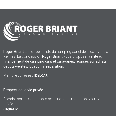
Roger Briant
est le spécialiste du camping car et de la caravane à
Rennes. La concession
Roger Briant
vous propose :
vente
et
financement de camping cars et caravanes, reprises sur achats,
dépôts-ventes,
location
et
réparation
.
Membre du réseau
IDYLCAR
Respect de la vie privée
Prendre connaissance des conditions du respect de votre vie
privée.
Cliquez ici