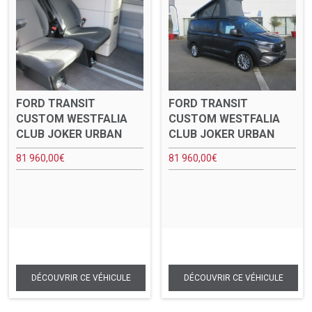
FORD TRANSIT
FORD TRANSIT
CUSTOM WESTFALIA
CUSTOM WESTFALIA
CLUB JOKER URBAN
CLUB JOKER URBAN
81 960,00
€
81 960,00
€