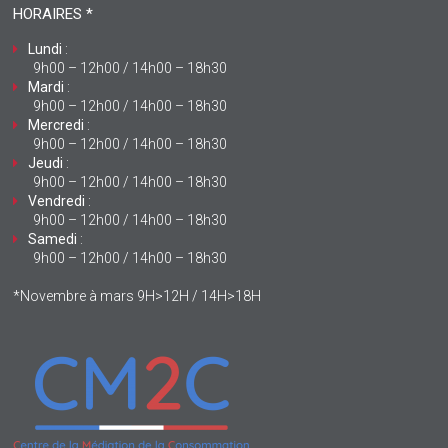
HORAIRES *
Lundi
:
9h00 – 12h00 / 14h00 – 18h30
Mardi
:
9h00 – 12h00 / 14h00 – 18h30
Mercredi
:
9h00 – 12h00 / 14h00 – 18h30
Jeudi
:
9h00 – 12h00 / 14h00 – 18h30
Vendredi
:
9h00 – 12h00 / 14h00 – 18h30
Samedi
:
9h00 – 12h00 / 14h00 – 18h30
*Novembre à mars 9H>12H / 14H>18H