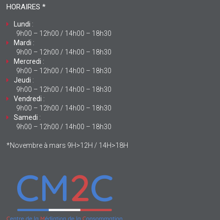
HORAIRES *
Lundi
:
9h00 – 12h00 / 14h00 – 18h30
Mardi
:
9h00 – 12h00 / 14h00 – 18h30
Mercredi
:
9h00 – 12h00 / 14h00 – 18h30
Jeudi
:
9h00 – 12h00 / 14h00 – 18h30
Vendredi
:
9h00 – 12h00 / 14h00 – 18h30
Samedi
:
9h00 – 12h00 / 14h00 – 18h30
*Novembre à mars 9H>12H / 14H>18H