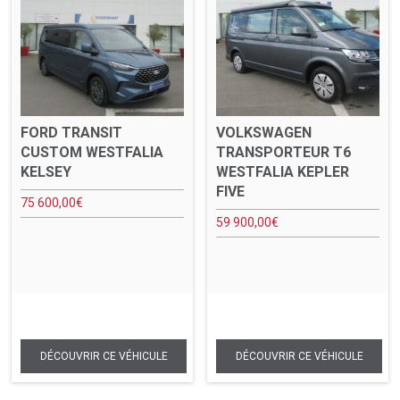
FORD TRANSIT
VOLKSWAGEN
CUSTOM WESTFALIA
TRANSPORTEUR T6
KELSEY
WESTFALIA KEPLER
FIVE
75 600,00
€
59 900,00
€