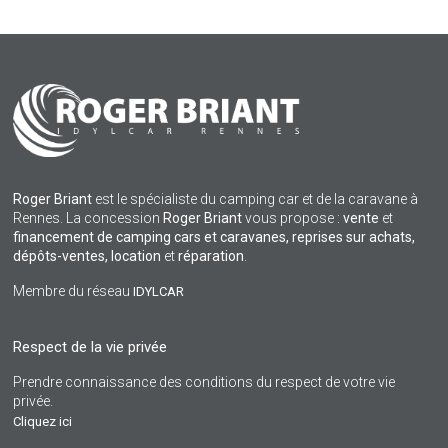
Roger Briant
est le spécialiste du camping car et de la caravane à
Rennes. La concession
Roger Briant
vous propose :
vente
et
financement de camping cars et caravanes, reprises sur achats,
dépôts-ventes,
location
et
réparation
.
Membre du réseau
IDYLCAR
Respect de la vie privée
Prendre connaissance des conditions du respect de votre vie
privée.
Cliquez ici