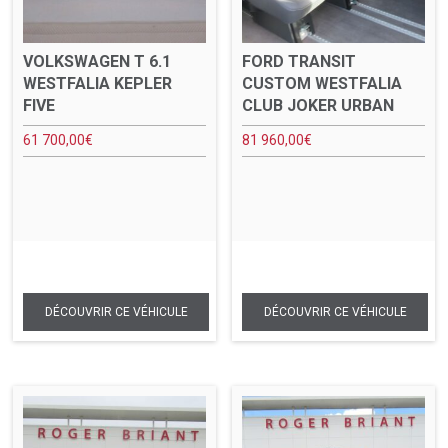
VOLKSWAGEN T 6.1
FORD TRANSIT
WESTFALIA KEPLER
CUSTOM WESTFALIA
FIVE
CLUB JOKER URBAN
61 700,00
€
81 960,00
€