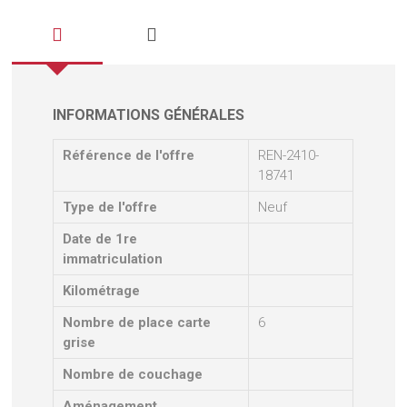
INFORMATIONS GÉNÉRALES
Référence de l'offre
REN-2410-
18741
Type de l'offre
Neuf
Date de 1re
immatriculation
Kilométrage
Nombre de place carte
6
grise
Nombre de couchage
Aménagement