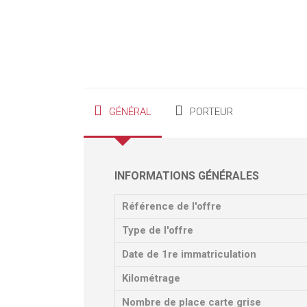
GÉNÉRAL
PORTEUR
INFORMATIONS GÉNÉRALES
Référence de l'offre
Type de l'offre
Date de 1re immatriculation
Kilométrage
Nombre de place carte grise