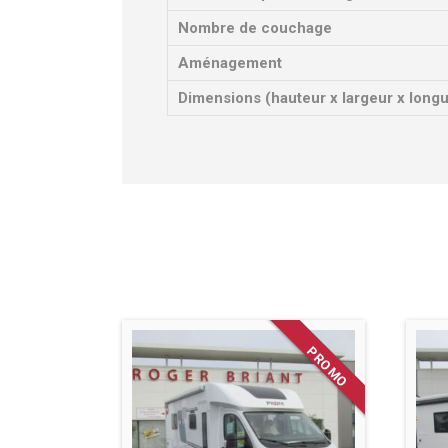
Nombre de couchage
Aménagement
Dimensions (hauteur x largeur x long