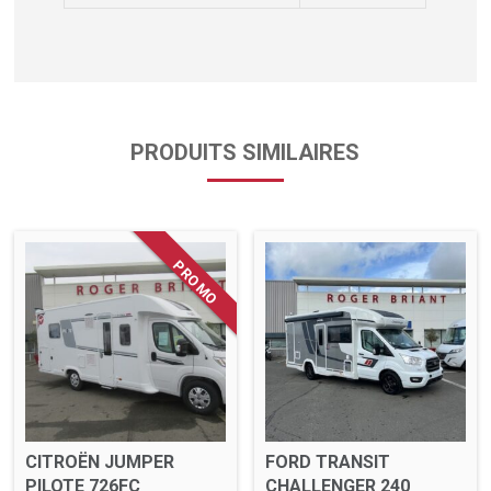
PRODUITS SIMILAIRES
CITROËN JUMPER
FORD TRANSIT
PILOTE 726FC
CHALLENGER 240