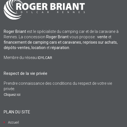
Roger Briant
est le spécialiste du camping car et de la caravane à
Rennes. La concession
Roger Briant
vous propose :
vente
et
financement de camping cars et caravanes, reprises sur achats,
dépôts-ventes,
location
et
réparation
.
Membre du réseau
IDYLCAR
Respect de la vie privée
Prendre connaissance des conditions du respect de votre vie
privée.
Cliquez ici
PLAN DU SITE
Accueil