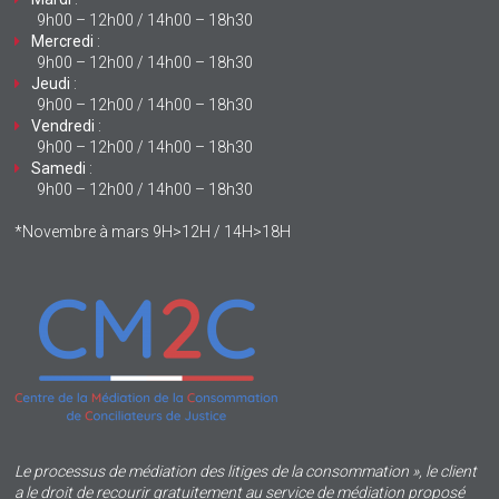
9h00 – 12h00 / 14h00 – 18h30
Mercredi
:
9h00 – 12h00 / 14h00 – 18h30
Jeudi
:
9h00 – 12h00 / 14h00 – 18h30
Vendredi
:
9h00 – 12h00 / 14h00 – 18h30
Samedi
:
9h00 – 12h00 / 14h00 – 18h30
*Novembre à mars 9H>12H / 14H>18H
Le processus de médiation des litiges de la consommation », le client
a le droit de recourir gratuitement au service de médiation proposé