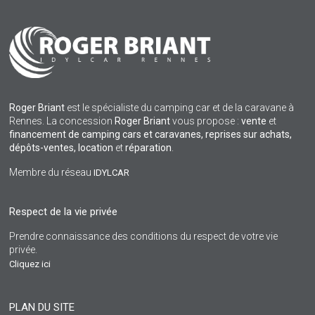
Roger Briant
est le spécialiste du camping car et de la caravane à
Rennes. La concession
Roger Briant
vous propose :
vente
et
financement de camping cars et caravanes, reprises sur achats,
dépôts-ventes,
location
et
réparation
.
Membre du réseau
IDYLCAR
Respect de la vie privée
Prendre connaissance des conditions du respect de votre vie
privée.
Cliquez ici
PLAN DU SITE