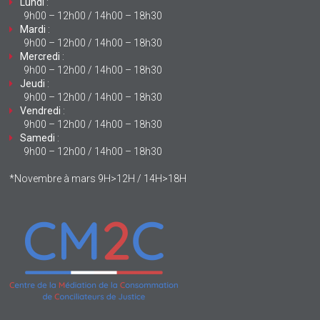
Lundi
:
9h00 – 12h00 / 14h00 – 18h30
Mardi
:
9h00 – 12h00 / 14h00 – 18h30
Mercredi
:
9h00 – 12h00 / 14h00 – 18h30
Jeudi
:
9h00 – 12h00 / 14h00 – 18h30
Vendredi
:
9h00 – 12h00 / 14h00 – 18h30
Samedi
:
9h00 – 12h00 / 14h00 – 18h30
*Novembre à mars 9H>12H / 14H>18H