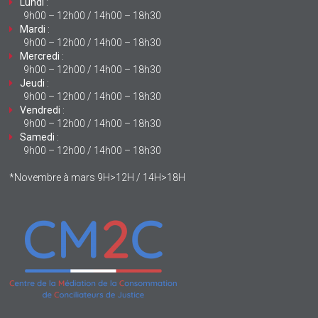
Lundi
:
9h00 – 12h00 / 14h00 – 18h30
Mardi
:
9h00 – 12h00 / 14h00 – 18h30
Mercredi
:
9h00 – 12h00 / 14h00 – 18h30
Jeudi
:
9h00 – 12h00 / 14h00 – 18h30
Vendredi
:
9h00 – 12h00 / 14h00 – 18h30
Samedi
:
9h00 – 12h00 / 14h00 – 18h30
*Novembre à mars 9H>12H / 14H>18H