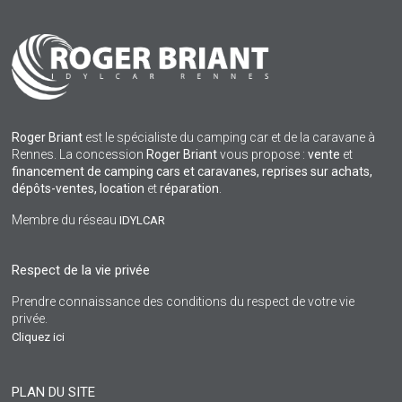
Roger Briant
est le spécialiste du camping car et de la caravane à
Rennes. La concession
Roger Briant
vous propose :
vente
et
financement de camping cars et caravanes, reprises sur achats,
dépôts-ventes,
location
et
réparation
.
Membre du réseau
IDYLCAR
Respect de la vie privée
Prendre connaissance des conditions du respect de votre vie
privée.
Cliquez ici
PLAN DU SITE