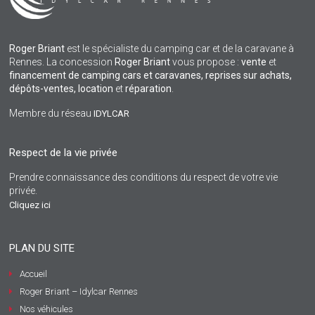
Roger Briant
est le spécialiste du camping car et de la caravane à
Rennes. La concession
Roger Briant
vous propose :
vente
et
financement de camping cars et caravanes, reprises sur achats,
dépôts-ventes,
location
et
réparation
.
Membre du réseau
IDYLCAR
Respect de la vie privée
Prendre connaissance des conditions du respect de votre vie
privée.
Cliquez ici
PLAN DU SITE
Accueil
Roger Briant – Idylcar Rennes
Nos véhicules