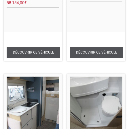
88 184,00
€