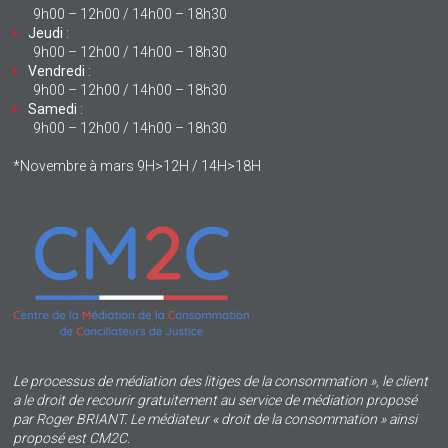
9h00 – 12h00 / 14h00 – 18h30
Jeudi
:
9h00 – 12h00 / 14h00 – 18h30
Vendredi
:
9h00 – 12h00 / 14h00 – 18h30
Samedi
:
9h00 – 12h00 / 14h00 – 18h30
*Novembre à mars 9H>12H / 14H>18H
Le processus de médiation des litiges de la consommation », le client
a le droit de recourir gratuitement au service de médiation proposé
par Roger BRIANT. Le médiateur « droit de la consommation » ainsi
proposé est CM2C.