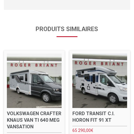
PRODUITS SIMILAIRES
VOLKSWAGEN CRAFTER
FORD TRANSIT C.I.
KNAUS VAN TI 640 MEG
HORON FIT 91 XT
VANSATION
65 290,00
€