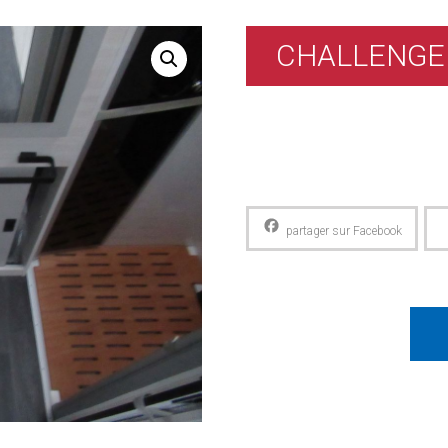
CHALLENGE
Facebook