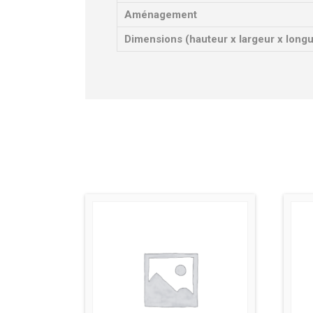
Aménagement
Dimensions (hauteur x largeur x long