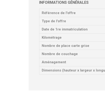
INFORMATIONS GÉNÉRALES
Référence de l'offre
Type de l'offre
Date de 1re immatriculation
Kilométrage
Nombre de place carte grise
Nombre de couchage
Aménagement
Dimensions (hauteur x largeur x long