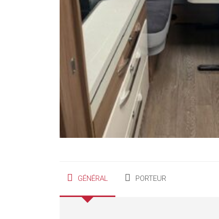
GÉNÉRAL
PORTEUR