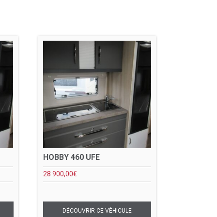
HOBBY 460 UFE
28 900,00
€