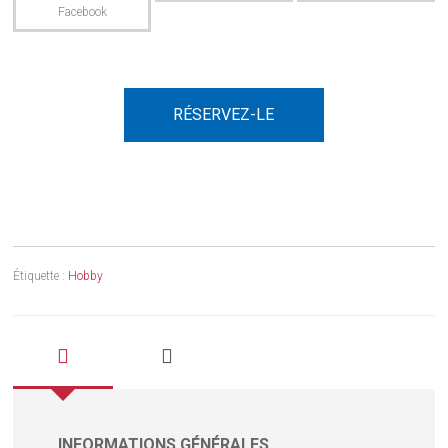
RÉSERVEZ-LE
Étiquette :
Hobby
INFORMATIONS GÉNÉRALES