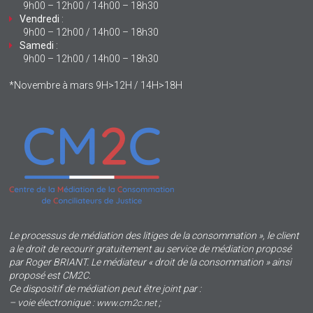
9h00 – 12h00 / 14h00 – 18h30
Vendredi
:
9h00 – 12h00 / 14h00 – 18h30
Samedi
:
9h00 – 12h00 / 14h00 – 18h30
*Novembre à mars 9H>12H / 14H>18H
Le processus de médiation des litiges de la consommation », le client
a le droit de recourir gratuitement au service de médiation proposé
par Roger BRIANT. Le médiateur « droit de la consommation » ainsi
proposé est CM2C.
Ce dispositif de médiation peut être joint par :
– voie électronique :
;
www.cm2c.net