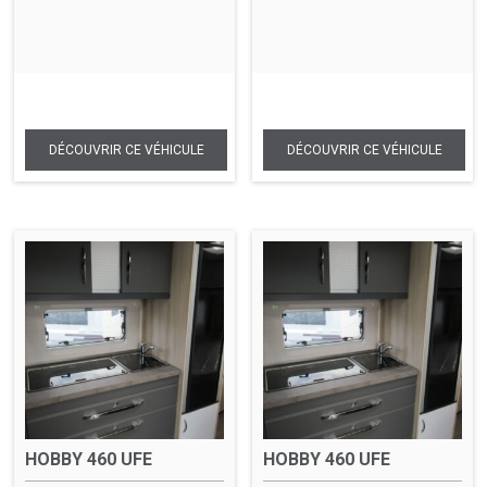
HOBBY 460 UFE
HOBBY 460 UFE