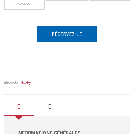
RÉSERVEZ-LE
Étiquette :
Hobby
INFORMATIONS GÉNÉRALES