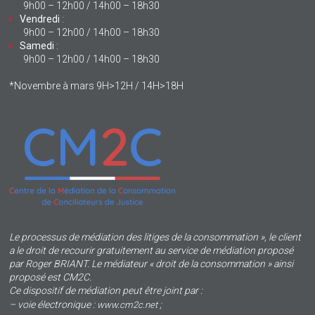
9h00 – 12h00 / 14h00 – 18h30
Vendredi
:
9h00 – 12h00 / 14h00 – 18h30
Samedi
:
9h00 – 12h00 / 14h00 – 18h30
*Novembre à mars 9H>12H / 14H>18H
Le processus de médiation des litiges de la consommation », le client
a le droit de recourir gratuitement au service de médiation proposé
par Roger BRIANT. Le médiateur « droit de la consommation » ainsi
proposé est CM2C.
Ce dispositif de médiation peut être joint par :
– voie électronique :
;
www.cm2c.net