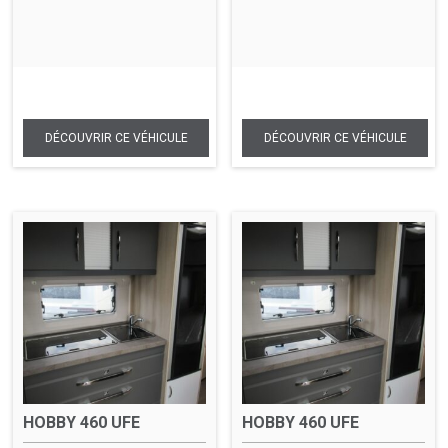
HOBBY 460 UFE
HOBBY 460 UFE