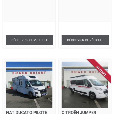
FIAT DUCATO PILOTE
CITROËN JUMPER