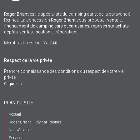
Roger Briant
est le spécialiste du camping car et de la caravane à
Rennes. La concession
Roger Briant
vous propose :
vente
et
financement de camping cars et caravanes, reprises sur achats,
dépôts-ventes,
location
et
réparation
.
Membre du réseau
IDYLCAR
Respect de la vie privée
Prendre connaissance des conditions du respect de votre vie
privée.
Cliquez ici
PLAN DU SITE
Accueil
Roger Briant – Idylcar Rennes
Nos véhicules
Services