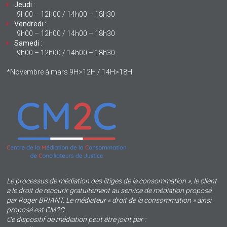
Jeudi
:
9h00 – 12h00 / 14h00 – 18h30
Vendredi
:
9h00 – 12h00 / 14h00 – 18h30
Samedi
:
9h00 – 12h00 / 14h00 – 18h30
*Novembre à mars 9H>12H / 14H>18H
Le processus de médiation des litiges de la consommation », le client
a le droit de recourir gratuitement au service de médiation proposé
par Roger BRIANT. Le médiateur « droit de la consommation » ainsi
proposé est CM2C.
Ce dispositif de médiation peut être joint par :