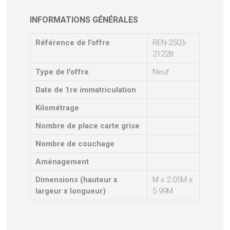
INFORMATIONS GÉNÉRALES
Référence de l'offre
REN-2503-
21228
Type de l'offre
Neuf
Date de 1re immatriculation
Kilométrage
Nombre de place carte grise
Nombre de couchage
Aménagement
Dimensions (hauteur x
M x 2.05M x
largeur x longueur)
5.99M