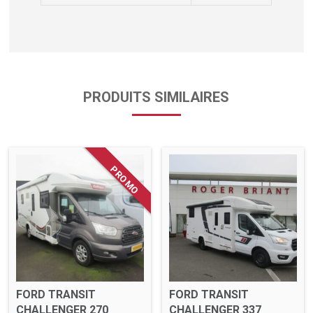
PRODUITS SIMILAIRES
FORD TRANSIT
FORD TRANSIT
CHALLENGER 270
CHALLENGER 337