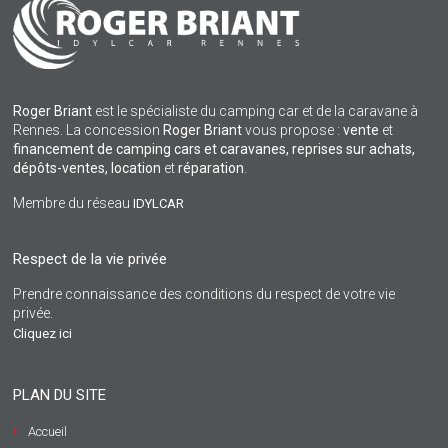
Roger Briant
est le spécialiste du camping car et de la caravane à
Rennes. La concession
Roger Briant
vous propose :
vente
et
financement de camping cars et caravanes, reprises sur achats,
dépôts-ventes,
location
et
réparation
.
Membre du réseau
IDYLCAR
Respect de la vie privée
Prendre connaissance des conditions du respect de votre vie
privée.
Cliquez ici
PLAN DU SITE
Accueil