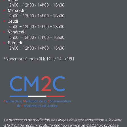
9h00 – 12h00 / 14h00 – 18h30
Mercredi
:
9h00 – 12h00 / 14h00 – 18h30
Jeudi
:
9h00 – 12h00 / 14h00 – 18h30
Vendredi
:
9h00 – 12h00 / 14h00 – 18h30
Samedi
:
9h00 – 12h00 / 14h00 – 18h30
*Novembre à mars 9H>12H / 14H>18H
Le processus de médiation des litiges de la consommation », le client
a le droit de recourir gratuitement au service de médiation proposé