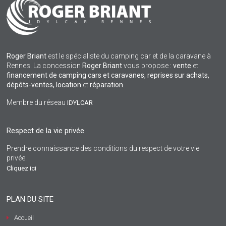
Roger Briant
est le spécialiste du camping car et de la caravane à
Rennes. La concession
Roger Briant
vous propose :
vente
et
financement de camping cars et caravanes, reprises sur achats,
dépôts-ventes,
location
et
réparation
.
Membre du réseau
IDYLCAR
Respect de la vie privée
Prendre connaissance des conditions du respect de votre vie
privée.
Cliquez ici
PLAN DU SITE
Accueil