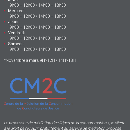
9h00 – 12h00 / 14h00 – 18h30
Mercredi
:
9h00 – 12h00 / 14h00 – 18h30
Jeudi
:
9h00 – 12h00 / 14h00 – 18h30
Vendredi
:
9h00 – 12h00 / 14h00 – 18h30
Samedi
:
9h00 – 12h00 / 14h00 – 18h30
*Novembre à mars 9H>12H / 14H>18H
Le processus de médiation des litiges de la consommation », le client
a le droit de recourir gratuitement au service de médiation proposé