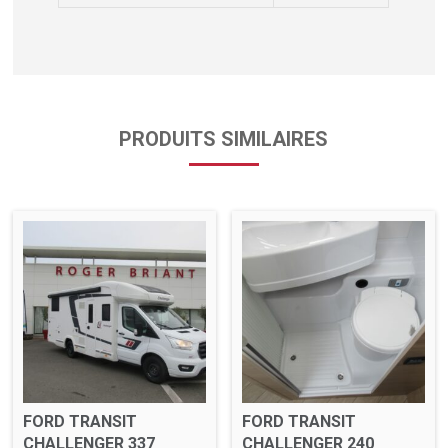
PRODUITS SIMILAIRES
FORD TRANSIT
FORD TRANSIT
CHALLENGER 337
CHALLENGER 240