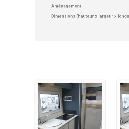
Aménagement
Dimensions (hauteur x largeur x long