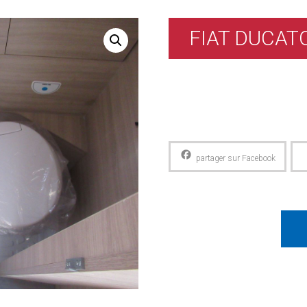
FIAT DUCATO
Facebook