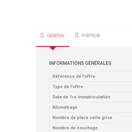
GÉNÉRAL
PORTEUR
INFORMATIONS GÉNÉRALES
Référence de l'offre
Type de l'offre
Date de 1re immatriculation
Kilométrage
Nombre de place carte grise
Nombre de couchage