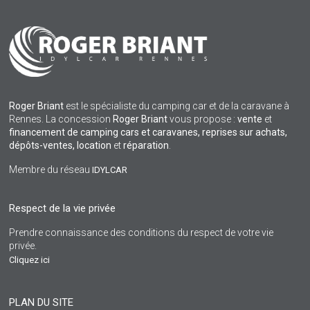
Roger Briant
est le spécialiste du camping car et de la caravane à
Rennes. La concession
Roger Briant
vous propose :
vente
et
financement de camping cars et caravanes, reprises sur achats,
dépôts-ventes,
location
et
réparation
.
Membre du réseau
IDYLCAR
Respect de la vie privée
Prendre connaissance des conditions du respect de votre vie
privée.
Cliquez ici
PLAN DU SITE