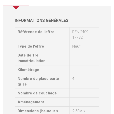
INFORMATIONS GÉNÉRALES
Référence de l'offre
REN-2409-
17782
Type de l'offre
Neuf
Date de 1re
immatriculation
Kilométrage
Nombre de place carte
4
grise
Nombre de couchage
Aménagement
Dimensions (hauteur x
2.58M x