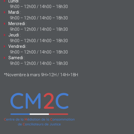
Lundi
:
9h00 – 12h00 / 14h00 – 18h30
Mardi
:
9h00 – 12h00 / 14h00 – 18h30
Mercredi
:
9h00 – 12h00 / 14h00 – 18h30
Jeudi
:
9h00 – 12h00 / 14h00 – 18h30
Vendredi
:
9h00 – 12h00 / 14h00 – 18h30
Samedi
:
9h00 – 12h00 / 14h00 – 18h30
*Novembre à mars 9H>12H / 14H>18H