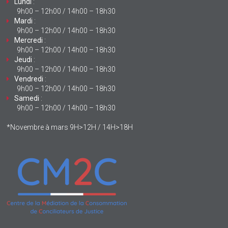
Lundi
:
9h00 – 12h00 / 14h00 – 18h30
Mardi
:
9h00 – 12h00 / 14h00 – 18h30
Mercredi
:
9h00 – 12h00 / 14h00 – 18h30
Jeudi
:
9h00 – 12h00 / 14h00 – 18h30
Vendredi
:
9h00 – 12h00 / 14h00 – 18h30
Samedi
:
9h00 – 12h00 / 14h00 – 18h30
*Novembre à mars 9H>12H / 14H>18H