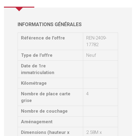
INFORMATIONS GÉNÉRALES
Référence de l'offre
REN-2409-
17782
Type de l'offre
Neuf
Date de 1re
immatriculation
Kilométrage
Nombre de place carte
4
grise
Nombre de couchage
Aménagement
Dimensions (hauteur x
2.58M x