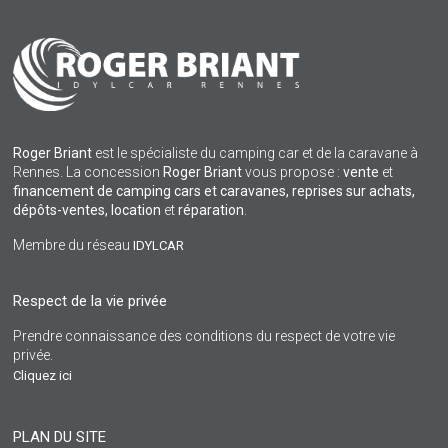
Roger Briant
est le spécialiste du camping car et de la caravane à
Rennes. La concession
Roger Briant
vous propose :
vente
et
financement de camping cars et caravanes, reprises sur achats,
dépôts-ventes,
location
et
réparation
.
Membre du réseau
IDYLCAR
Respect de la vie privée
Prendre connaissance des conditions du respect de votre vie
privée.
Cliquez ici
PLAN DU SITE