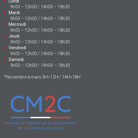
Lundi
:
9h00 – 12h00 / 14h00 – 18h30
Mardi
:
9h00 – 12h00 / 14h00 – 18h30
Mercredi
:
9h00 – 12h00 / 14h00 – 18h30
Jeudi
:
9h00 – 12h00 / 14h00 – 18h30
Vendredi
:
9h00 – 12h00 / 14h00 – 18h30
Samedi
:
9h00 – 12h00 / 14h00 – 18h30
*Novembre à mars 9H>12H / 14H>18H