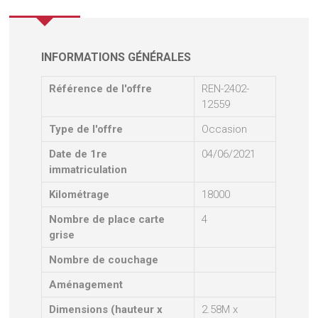
INFORMATIONS GÉNÉRALES
Référence de l'offre
REN-2402-
12559
Type de l'offre
Occasion
Date de 1re
04/06/2021
immatriculation
Kilométrage
18000
Nombre de place carte
4
grise
Nombre de couchage
Aménagement
Dimensions (hauteur x
2.58M x