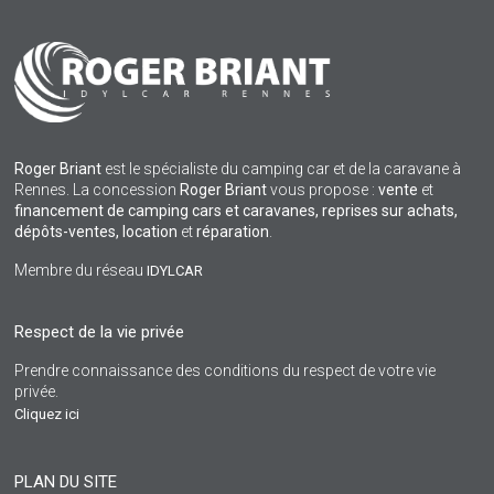
Roger Briant
est le spécialiste du camping car et de la caravane à
Rennes. La concession
Roger Briant
vous propose :
vente
et
financement de camping cars et caravanes, reprises sur achats,
dépôts-ventes,
location
et
réparation
.
Membre du réseau
IDYLCAR
Respect de la vie privée
Prendre connaissance des conditions du respect de votre vie
privée.
Cliquez ici
PLAN DU SITE