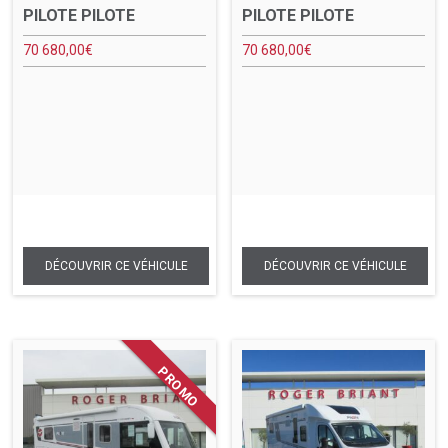
PILOTE PILOTE
PILOTE PILOTE
70 680,00
€
70 680,00
€