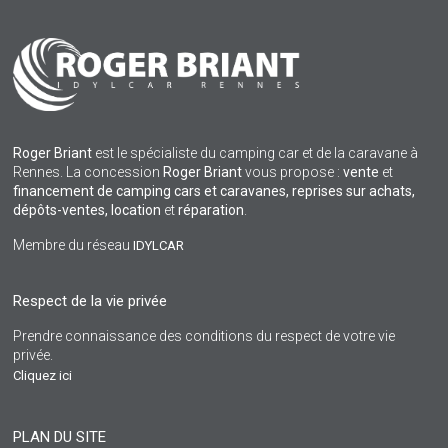
Roger Briant
est le spécialiste du camping car et de la caravane à
Rennes. La concession
Roger Briant
vous propose :
vente
et
financement de camping cars et caravanes, reprises sur achats,
dépôts-ventes,
location
et
réparation
.
Membre du réseau
IDYLCAR
Respect de la vie privée
Prendre connaissance des conditions du respect de votre vie
privée.
Cliquez ici
PLAN DU SITE