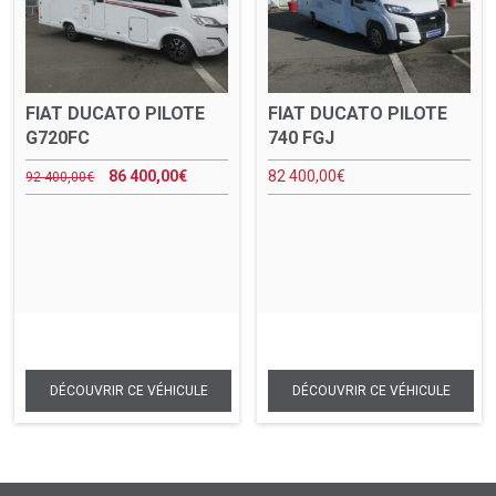
FIAT DUCATO PILOTE
FIAT DUCATO PILOTE
G720FC
740 FGJ
86 400,00
€
82 400,00
€
92 400,00
€