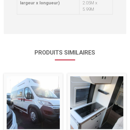
largeur x longueur)
2.05M x
5.99M
PRODUITS SIMILAIRES