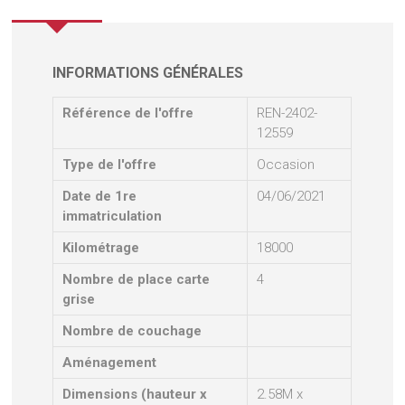
INFORMATIONS GÉNÉRALES
Référence de l'offre
REN-2402-
12559
Type de l'offre
Occasion
Date de 1re
04/06/2021
immatriculation
Kilométrage
18000
Nombre de place carte
4
grise
Nombre de couchage
Aménagement
Dimensions (hauteur x
2.58M x