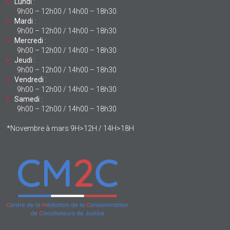
Lundi
:
9h00 – 12h00 / 14h00 – 18h30
Mardi
:
9h00 – 12h00 / 14h00 – 18h30
Mercredi
:
9h00 – 12h00 / 14h00 – 18h30
Jeudi
:
9h00 – 12h00 / 14h00 – 18h30
Vendredi
:
9h00 – 12h00 / 14h00 – 18h30
Samedi
:
9h00 – 12h00 / 14h00 – 18h30
*Novembre à mars 9H>12H / 14H>18H