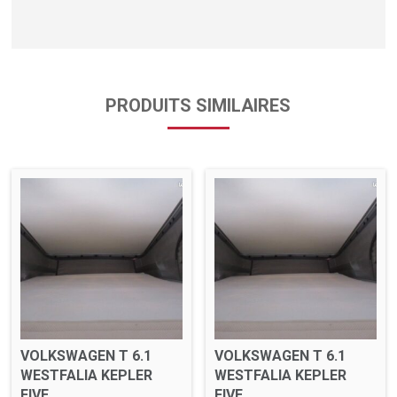
PRODUITS SIMILAIRES
VOLKSWAGEN T 6.1
VOLKSWAGEN T 6.1
WESTFALIA KEPLER
WESTFALIA KEPLER
FIVE
FIVE