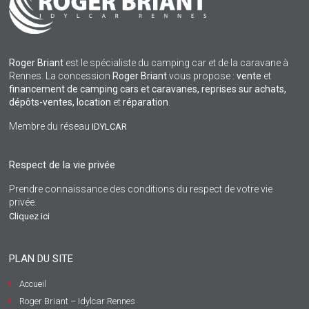
Roger Briant
est le spécialiste du camping car et de la caravane à
Rennes. La concession
Roger Briant
vous propose :
vente
et
financement de camping cars et caravanes, reprises sur achats,
dépôts-ventes,
location
et
réparation
.
Membre du réseau
IDYLCAR
Respect de la vie privée
Prendre connaissance des conditions du respect de votre vie
privée.
Cliquez ici
PLAN DU SITE
Accueil
Roger Briant – Idylcar Rennes