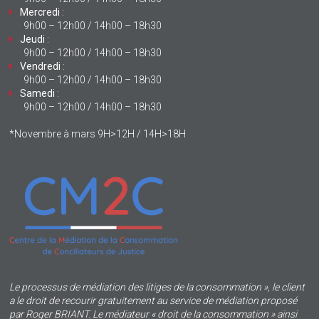
Mercredi
:
9h00 – 12h00 / 14h00 – 18h30
Jeudi
:
9h00 – 12h00 / 14h00 – 18h30
Vendredi
:
9h00 – 12h00 / 14h00 – 18h30
Samedi
:
9h00 – 12h00 / 14h00 – 18h30
*Novembre à mars 9H>12H / 14H>18H
Le processus de médiation des litiges de la consommation », le client
a le droit de recourir gratuitement au service de médiation proposé
par Roger BRIANT. Le médiateur « droit de la consommation » ainsi