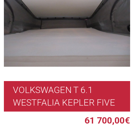
VOLKSWAGEN T 6.1
WESTFALIA KEPLER FIVE
61 700,00
€