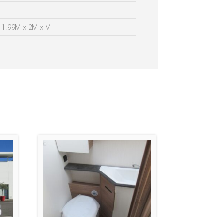
1.99M x 2M x M