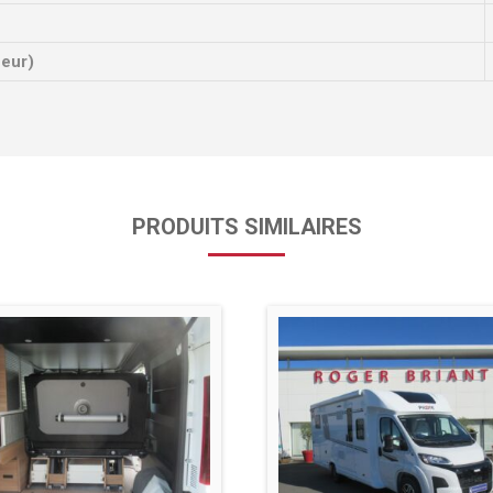
ueur)
PRODUITS SIMILAIRES