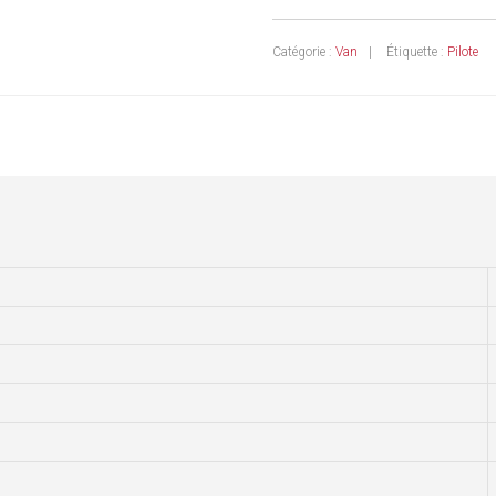
Catégorie :
Van
Étiquette :
Pilote