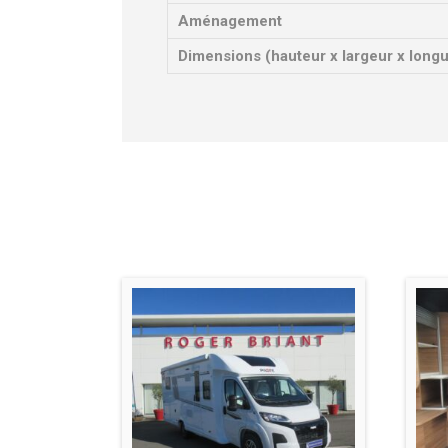
Aménagement
Dimensions (hauteur x largeur x long