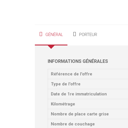
GÉNÉRAL
PORTEUR
INFORMATIONS GÉNÉRALES
Référence de l'offre
Type de l'offre
Date de 1re immatriculation
Kilométrage
Nombre de place carte grise
Nombre de couchage