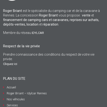
Roger Briant
est le spécialiste du camping car et de la caravane à
Rennes. La concession
Roger Briant
vous propose :
vente
et
financement de camping cars et caravanes, reprises sur achats,
dépôts-ventes,
location
et
réparation
.
Membre du réseau
IDYLCAR
Respect de la vie privée
Prendre connaissance des conditions du respect de votre vie
privée.
Cliquez ici
PLAN DU SITE
Accueil
Roger Briant – Idylcar Rennes
Nos véhicules
Services