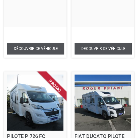
PILOTE P 726 FC
FIAT DUCATO PILOTE