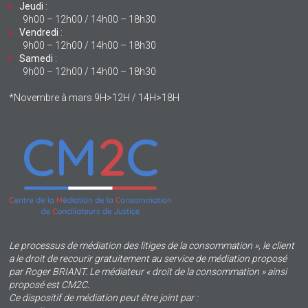
Jeudi
:
9h00 – 12h00 / 14h00 – 18h30
Vendredi
:
9h00 – 12h00 / 14h00 – 18h30
Samedi
:
9h00 – 12h00 / 14h00 – 18h30
*Novembre à mars 9H>12H / 14H>18H
Le processus de médiation des litiges de la consommation », le client
a le droit de recourir gratuitement au service de médiation proposé
par Roger BRIANT. Le médiateur « droit de la consommation » ainsi
proposé est CM2C.
Ce dispositif de médiation peut être joint par :