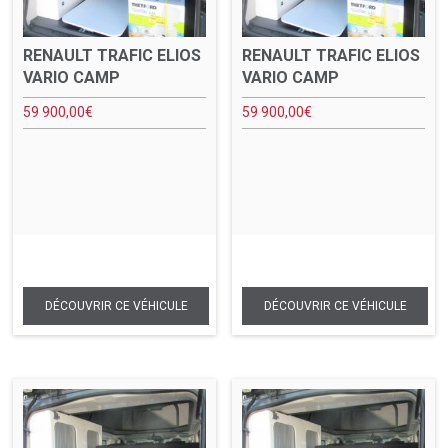
RENAULT TRAFIC ELIOS
RENAULT TRAFIC ELIOS
VARIO CAMP
VARIO CAMP
59 900,00
€
59 900,00
€