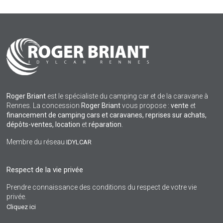
Roger Briant
est le spécialiste du camping car et de la caravane à
Rennes. La concession
Roger Briant
vous propose :
vente
et
financement de camping cars et caravanes, reprises sur achats,
dépôts-ventes,
location
et
réparation
.
Membre du réseau
IDYLCAR
Respect de la vie privée
Prendre connaissance des conditions du respect de votre vie
privée.
Cliquez ici