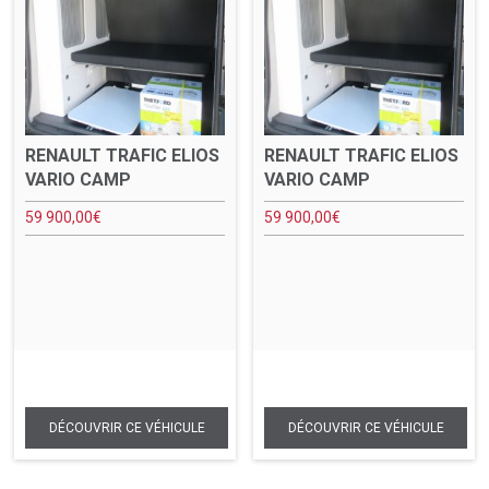
RENAULT TRAFIC ELIOS
RENAULT TRAFIC ELIOS
VARIO CAMP
VARIO CAMP
59 900,00
€
59 900,00
€