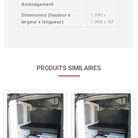
Aménagement
Dimensions (hauteur x
1.99M x
largeur x longueur)
1.96M x 5M
PRODUITS SIMILAIRES