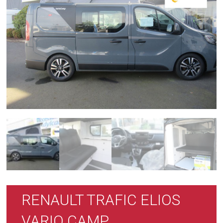
RENAULT TRAFIC ELIOS
VARIO CAMP