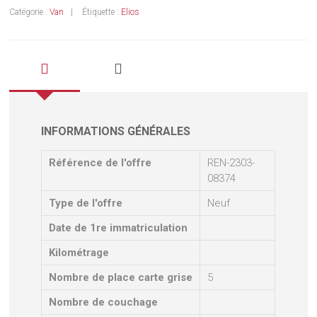
Catégorie :
Van
Étiquette :
Elios
INFORMATIONS GÉNÉRALES
Référence de l'offre
REN-2303-
08374
Type de l'offre
Neuf
Date de 1re immatriculation
Kilométrage
Nombre de place carte grise
5
Nombre de couchage