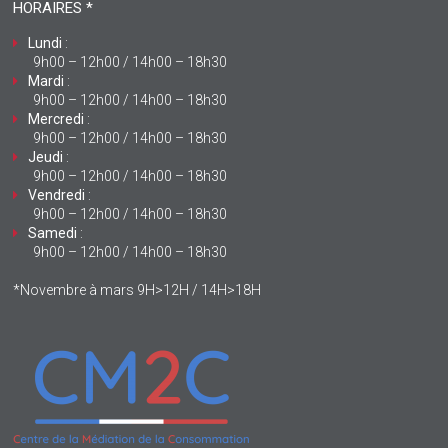
HORAIRES *
Lundi
:
9h00 – 12h00 / 14h00 – 18h30
Mardi
:
9h00 – 12h00 / 14h00 – 18h30
Mercredi
:
9h00 – 12h00 / 14h00 – 18h30
Jeudi
:
9h00 – 12h00 / 14h00 – 18h30
Vendredi
:
9h00 – 12h00 / 14h00 – 18h30
Samedi
:
9h00 – 12h00 / 14h00 – 18h30
*Novembre à mars 9H>12H / 14H>18H