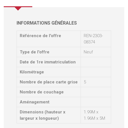
INFORMATIONS GÉNÉRALES
Référence de l'offre
REN-2303-
08374
Type de l'offre
Neuf
Date de 1re immatriculation
Kilométrage
Nombre de place carte grise
5
Nombre de couchage
Aménagement
Dimensions (hauteur x
1.99M x
largeur x longueur)
1.96M x 5M