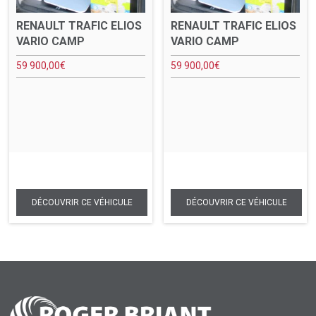
RENAULT TRAFIC ELIOS
RENAULT TRAFIC ELIOS
VARIO CAMP
VARIO CAMP
59 900,00
€
59 900,00
€