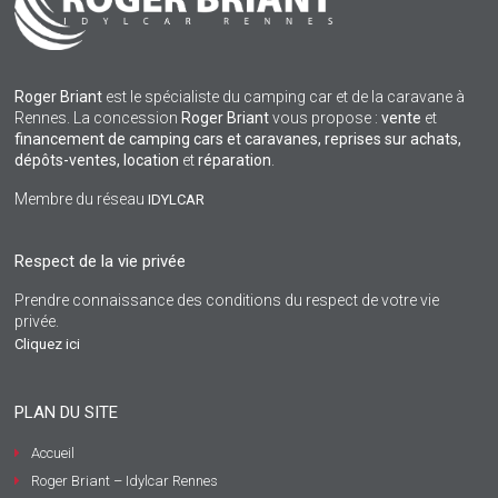
Roger Briant
est le spécialiste du camping car et de la caravane à
Rennes. La concession
Roger Briant
vous propose :
vente
et
financement de camping cars et caravanes, reprises sur achats,
dépôts-ventes,
location
et
réparation
.
Membre du réseau
IDYLCAR
Respect de la vie privée
Prendre connaissance des conditions du respect de votre vie
privée.
Cliquez ici
PLAN DU SITE
Accueil
Roger Briant – Idylcar Rennes