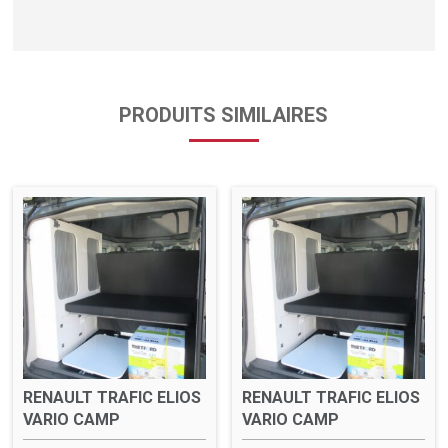
PRODUITS SIMILAIRES
RENAULT TRAFIC ELIOS
RENAULT TRAFIC ELIOS
VARIO CAMP
VARIO CAMP