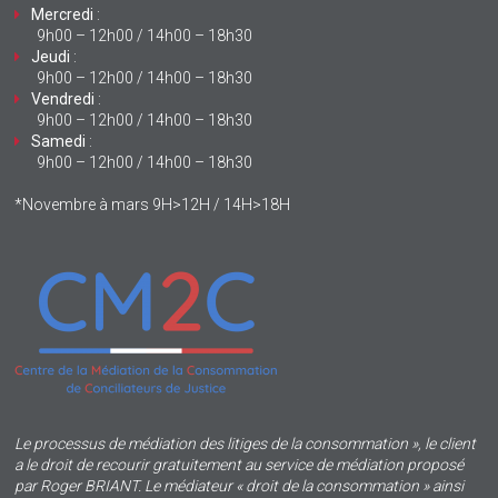
Mercredi
:
9h00 – 12h00 / 14h00 – 18h30
Jeudi
:
9h00 – 12h00 / 14h00 – 18h30
Vendredi
:
9h00 – 12h00 / 14h00 – 18h30
Samedi
:
9h00 – 12h00 / 14h00 – 18h30
*Novembre à mars 9H>12H / 14H>18H
Le processus de médiation des litiges de la consommation », le client
a le droit de recourir gratuitement au service de médiation proposé
par Roger BRIANT. Le médiateur « droit de la consommation » ainsi