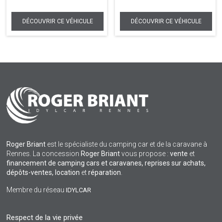
Roger Briant
est le spécialiste du camping car et de la caravane à
Rennes. La concession
Roger Briant
vous propose :
vente
et
financement de camping cars et caravanes, reprises sur achats,
dépôts-ventes,
location
et
réparation
.
Membre du réseau
IDYLCAR
Respect de la vie privée