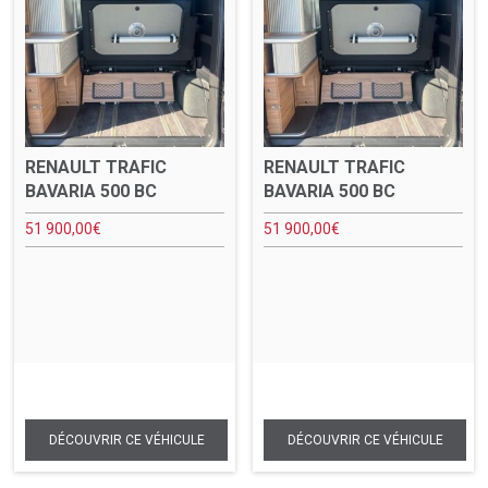
RENAULT TRAFIC
RENAULT TRAFIC
BAVARIA 500 BC
BAVARIA 500 BC
51 900,00
€
51 900,00
€