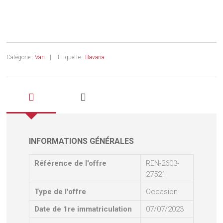
Catégorie :
Van
Étiquette :
Bavaria
INFORMATIONS GÉNÉRALES
Référence de l'offre
REN-2603-
27521
Type de l'offre
Occasion
Date de 1re immatriculation
07/07/2023