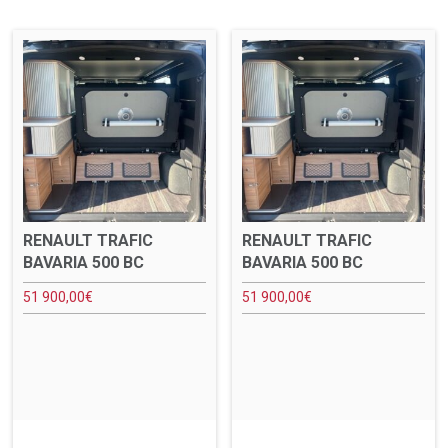
RENAULT TRAFIC
RENAULT TRAFIC
BAVARIA 500 BC
BAVARIA 500 BC
51 900,00
€
51 900,00
€