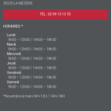
35520 LA MÉZIÈRE
TÉL : 02 99 13 13 70 ‎
HORAIRES *
Lundi
:
9h00 – 12h00 / 14h00 – 18h30
Mardi
:
9h00 – 12h00 / 14h00 – 18h30
Mercredi
:
9h00 – 12h00 / 14h00 – 18h30
Jeudi
:
9h00 – 12h00 / 14h00 – 18h30
Vendredi
:
9h00 – 12h00 / 14h00 – 18h30
Samedi
:
9h00 – 12h00 / 14h00 – 18h30
*Novembre à mars 9H>12H / 14H>18H