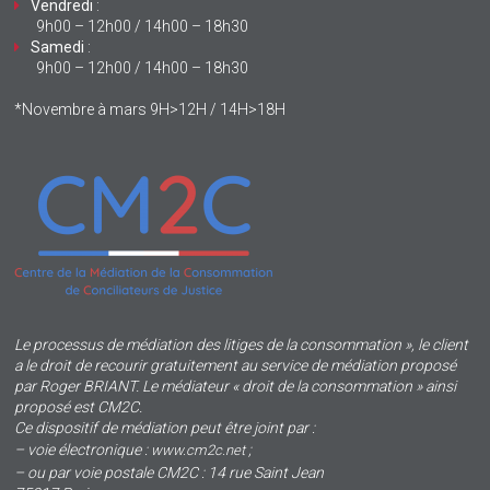
Vendredi
:
9h00 – 12h00 / 14h00 – 18h30
Samedi
:
9h00 – 12h00 / 14h00 – 18h30
*Novembre à mars 9H>12H / 14H>18H
Le processus de médiation des litiges de la consommation », le client
a le droit de recourir gratuitement au service de médiation proposé
par Roger BRIANT. Le médiateur « droit de la consommation » ainsi
proposé est CM2C.
Ce dispositif de médiation peut être joint par :
– voie électronique :
;
www.cm2c.net
– ou par voie postale CM2C : 14 rue Saint Jean