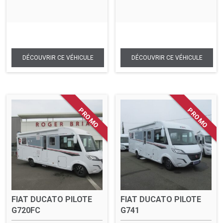
FIAT DUCATO PILOTE
FIAT DUCATO PILOTE
G720FC
G741