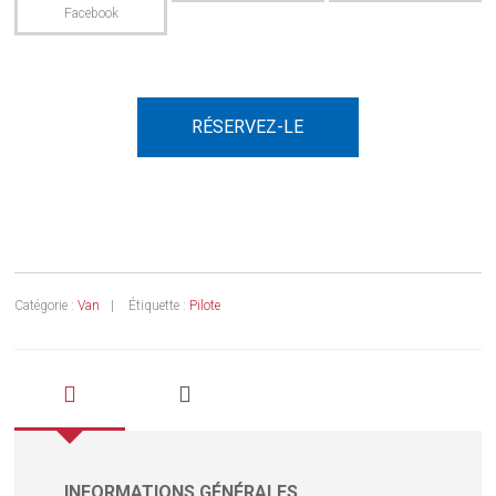
RÉSERVEZ-LE
Catégorie :
Van
Étiquette :
Pilote
INFORMATIONS GÉNÉRALES