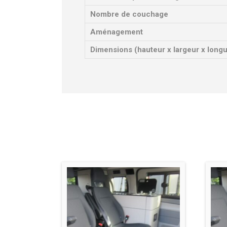
Nombre de couchage
Aménagement
Dimensions (hauteur x largeur x long