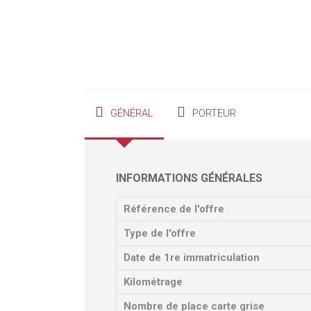
GÉNÉRAL
PORTEUR
INFORMATIONS GÉNÉRALES
Référence de l'offre
Type de l'offre
Date de 1re immatriculation
Kilométrage
Nombre de place carte grise