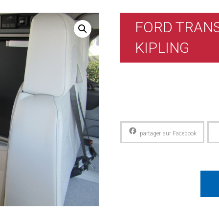
FORD TRANS
KIPLING
Facebook