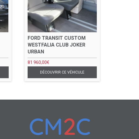
FORD TRANSIT CUSTOM
WESTFALIA CLUB JOKER
URBAN
81 960,00
€