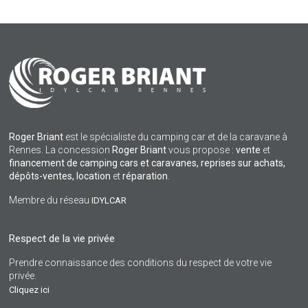
Roger Briant
est le spécialiste du camping car et de la caravane à
Rennes. La concession
Roger Briant
vous propose :
vente
et
financement de camping cars et caravanes, reprises sur achats,
dépôts-ventes,
location
et
réparation
.
Membre du réseau
IDYLCAR
Respect de la vie privée
Prendre connaissance des conditions du respect de votre vie
privée.
Cliquez ici