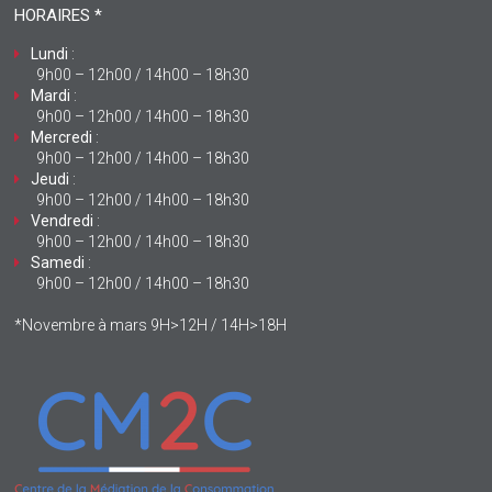
HORAIRES *
Lundi
:
9h00 – 12h00 / 14h00 – 18h30
Mardi
:
9h00 – 12h00 / 14h00 – 18h30
Mercredi
:
9h00 – 12h00 / 14h00 – 18h30
Jeudi
:
9h00 – 12h00 / 14h00 – 18h30
Vendredi
:
9h00 – 12h00 / 14h00 – 18h30
Samedi
:
9h00 – 12h00 / 14h00 – 18h30
*Novembre à mars 9H>12H / 14H>18H