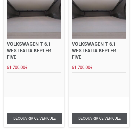
VOLKSWAGEN T 6.1
VOLKSWAGEN T 6.1
WESTFALIA KEPLER
WESTFALIA KEPLER
FIVE
FIVE
61 700,00
€
61 700,00
€