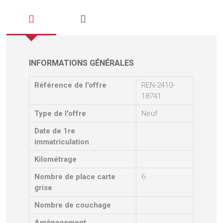
INFORMATIONS GÉNÉRALES
Référence de l'offre
REN-2410-
18741
Type de l'offre
Neuf
Date de 1re
immatriculation
Kilométrage
Nombre de place carte
6
grise
Nombre de couchage
Aménagement