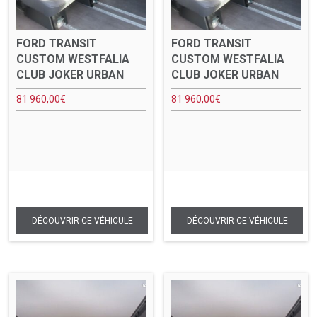
FORD TRANSIT
FORD TRANSIT
CUSTOM WESTFALIA
CUSTOM WESTFALIA
CLUB JOKER URBAN
CLUB JOKER URBAN
81 960,00
€
81 960,00
€