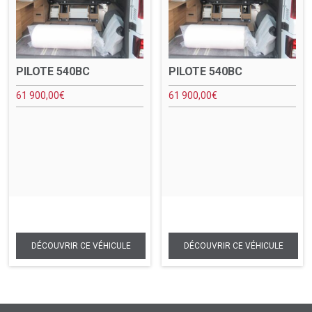
PILOTE 540BC
PILOTE 540BC
61 900,00
€
61 900,00
€