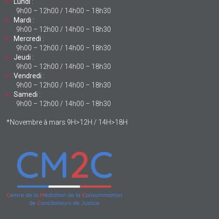
Lundi
:
9h00 – 12h00 / 14h00 – 18h30
Mardi
:
9h00 – 12h00 / 14h00 – 18h30
Mercredi
:
9h00 – 12h00 / 14h00 – 18h30
Jeudi
:
9h00 – 12h00 / 14h00 – 18h30
Vendredi
:
9h00 – 12h00 / 14h00 – 18h30
Samedi
:
9h00 – 12h00 / 14h00 – 18h30
*Novembre à mars 9H>12H / 14H>18H