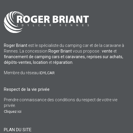
Roger Briant
est le spécialiste du camping car et de la caravane à
Rennes. La concession
Roger Briant
vous propose :
vente
et
financement de camping cars et caravanes, reprises sur achats,
dépôts-ventes,
location
et
réparation
.
Membre du réseau
IDYLCAR
Respect de la vie privée
Prendre connaissance des conditions du respect de votre vie
privée.
Cliquez ici
PLAN DU SITE