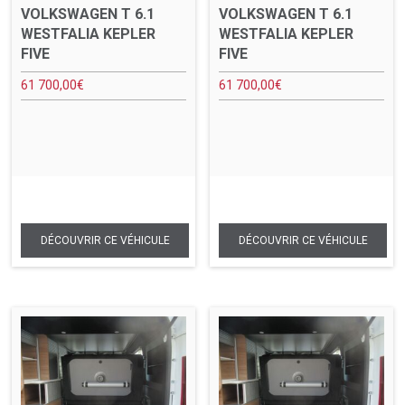
VOLKSWAGEN T 6.1
VOLKSWAGEN T 6.1
WESTFALIA KEPLER
WESTFALIA KEPLER
FIVE
FIVE
61 700,00
€
61 700,00
€