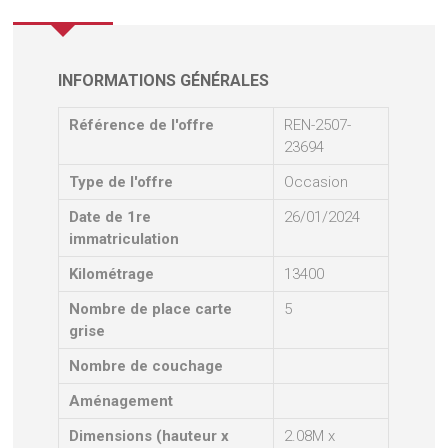
INFORMATIONS GÉNÉRALES
Référence de l'offre
REN-2507-
23694
Type de l'offre
Occasion
Date de 1re
26/01/2024
immatriculation
Kilométrage
13400
Nombre de place carte
5
grise
Nombre de couchage
Aménagement
Dimensions (hauteur x
2.08M x