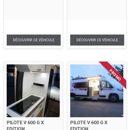
PILOTE V 600 G X
PILOTE V 600 G X
EDITION
EDITION