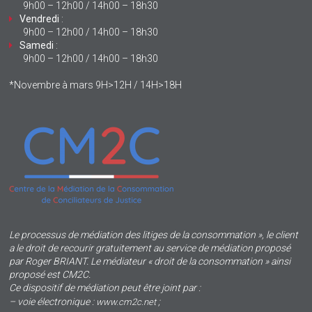
9h00 – 12h00 / 14h00 – 18h30
Vendredi
:
9h00 – 12h00 / 14h00 – 18h30
Samedi
:
9h00 – 12h00 / 14h00 – 18h30
*Novembre à mars 9H>12H / 14H>18H
Le processus de médiation des litiges de la consommation », le client
a le droit de recourir gratuitement au service de médiation proposé
par Roger BRIANT. Le médiateur « droit de la consommation » ainsi
proposé est CM2C.
Ce dispositif de médiation peut être joint par :
– voie électronique :
;
www.cm2c.net