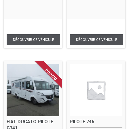
FIAT DUCATO PILOTE
PILOTE 746
G741