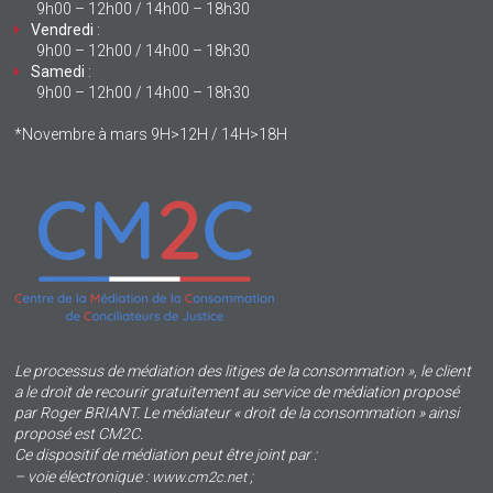
9h00 – 12h00 / 14h00 – 18h30
Vendredi
:
9h00 – 12h00 / 14h00 – 18h30
Samedi
:
9h00 – 12h00 / 14h00 – 18h30
*Novembre à mars 9H>12H / 14H>18H
Le processus de médiation des litiges de la consommation », le client
a le droit de recourir gratuitement au service de médiation proposé
par Roger BRIANT. Le médiateur « droit de la consommation » ainsi
proposé est CM2C.
Ce dispositif de médiation peut être joint par :
– voie électronique :
;
www.cm2c.net