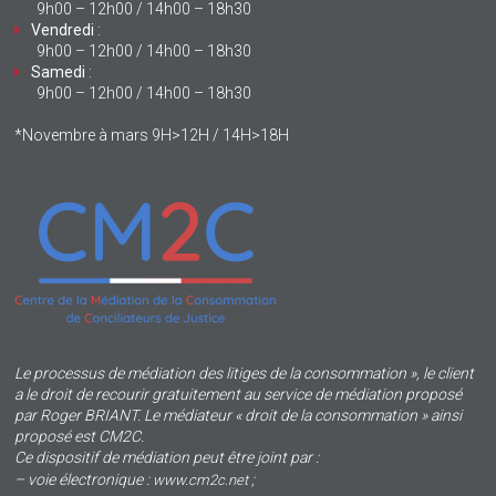
9h00 – 12h00 / 14h00 – 18h30
Vendredi
:
9h00 – 12h00 / 14h00 – 18h30
Samedi
:
9h00 – 12h00 / 14h00 – 18h30
*Novembre à mars 9H>12H / 14H>18H
Le processus de médiation des litiges de la consommation », le client
a le droit de recourir gratuitement au service de médiation proposé
par Roger BRIANT. Le médiateur « droit de la consommation » ainsi
proposé est CM2C.
Ce dispositif de médiation peut être joint par :
– voie électronique :
;
www.cm2c.net