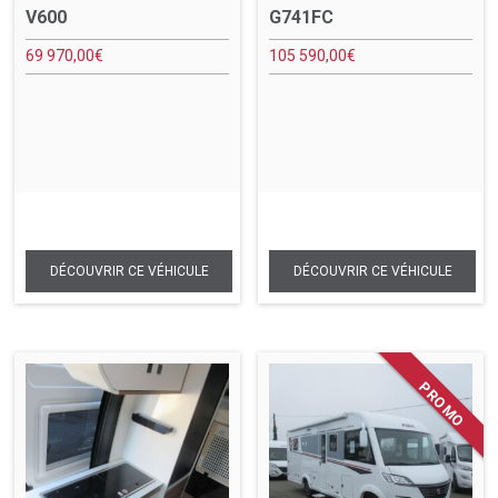
V600
G741FC
69 970,00
€
105 590,00
€