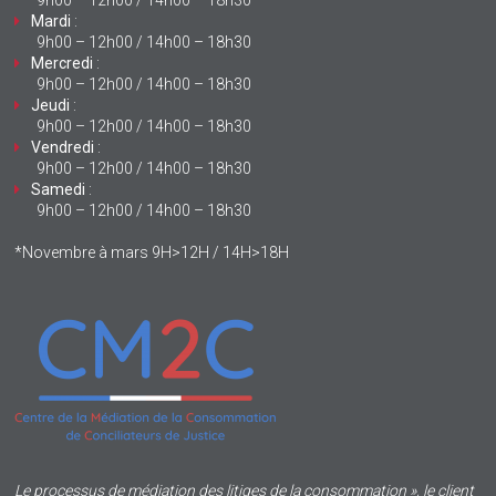
Mardi
:
9h00 – 12h00 / 14h00 – 18h30
Mercredi
:
9h00 – 12h00 / 14h00 – 18h30
Jeudi
:
9h00 – 12h00 / 14h00 – 18h30
Vendredi
:
9h00 – 12h00 / 14h00 – 18h30
Samedi
:
9h00 – 12h00 / 14h00 – 18h30
*Novembre à mars 9H>12H / 14H>18H
Le processus de médiation des litiges de la consommation », le client