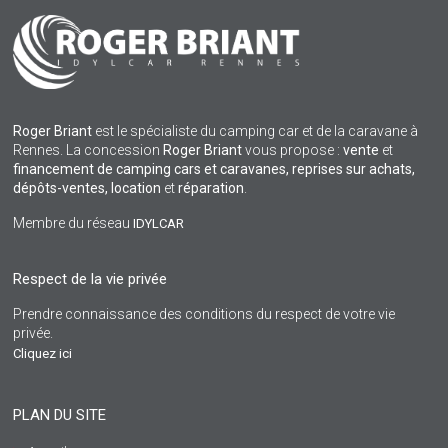
Roger Briant
est le spécialiste du camping car et de la caravane à
Rennes. La concession
Roger Briant
vous propose :
vente
et
financement de camping cars et caravanes, reprises sur achats,
dépôts-ventes,
location
et
réparation
.
Membre du réseau
IDYLCAR
Respect de la vie privée
Prendre connaissance des conditions du respect de votre vie
privée.
Cliquez ici
PLAN DU SITE