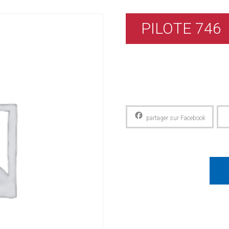
PILOTE 746
Facebook