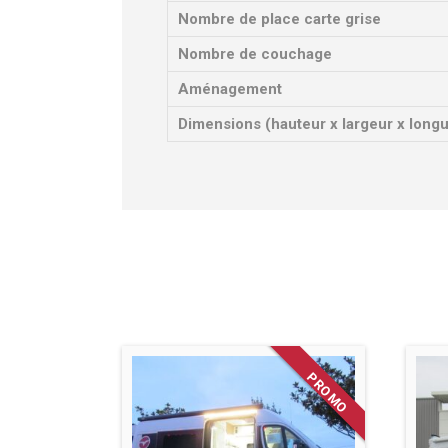
Nombre de place carte grise
Nombre de couchage
Aménagement
Dimensions (hauteur x largeur x long