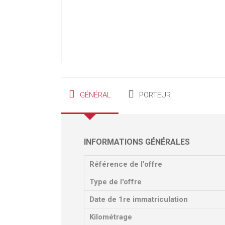
GÉNÉRAL
PORTEUR
INFORMATIONS GÉNÉRALES
Référence de l'offre
Type de l'offre
Date de 1re immatriculation
Kilométrage