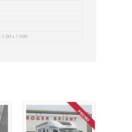
x 2.3M x 7.45M