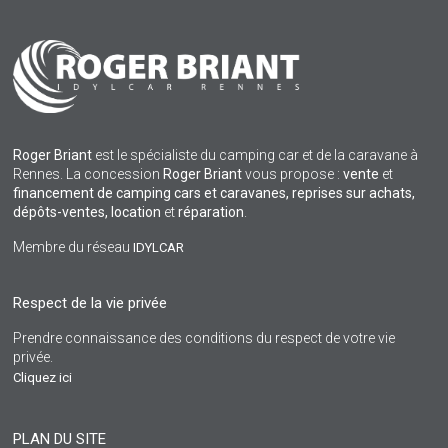
Roger Briant
est le spécialiste du camping car et de la caravane à
Rennes. La concession
Roger Briant
vous propose :
vente
et
financement de camping cars et caravanes, reprises sur achats,
dépôts-ventes,
location
et
réparation
.
Membre du réseau
IDYLCAR
Respect de la vie privée
Prendre connaissance des conditions du respect de votre vie
privée.
Cliquez ici
PLAN DU SITE