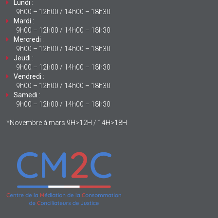
Lundi
:
9h00 – 12h00 / 14h00 – 18h30
Mardi
:
9h00 – 12h00 / 14h00 – 18h30
Mercredi
:
9h00 – 12h00 / 14h00 – 18h30
Jeudi
:
9h00 – 12h00 / 14h00 – 18h30
Vendredi
:
9h00 – 12h00 / 14h00 – 18h30
Samedi
:
9h00 – 12h00 / 14h00 – 18h30
*Novembre à mars 9H>12H / 14H>18H