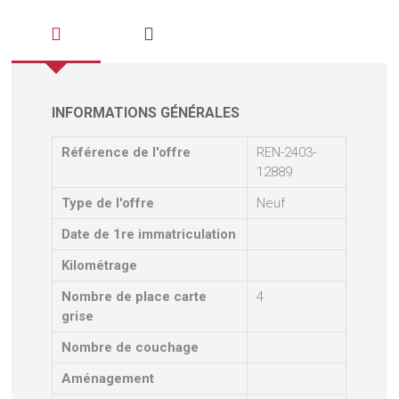
INFORMATIONS GÉNÉRALES
Référence de l'offre
REN-2403-
12889
Type de l'offre
Neuf
Date de 1re immatriculation
Kilométrage
Nombre de place carte
4
grise
Nombre de couchage
Aménagement