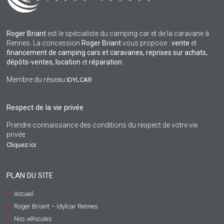
Roger Briant
est le spécialiste du camping car et de la caravane à
Rennes. La concession
Roger Briant
vous propose :
vente
et
financement de camping cars et caravanes, reprises sur achats,
dépôts-ventes,
location
et
réparation
.
Membre du réseau
IDYLCAR
Respect de la vie privée
Prendre connaissance des conditions du respect de votre vie
privée.
Cliquez ici
PLAN DU SITE
Accueil
Roger Briant – Idylcar Rennes
Nos véhicules