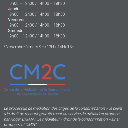
9h00 – 12h00 / 14h00 – 18h30
Jeudi
:
9h00 – 12h00 / 14h00 – 18h30
Vendredi
:
9h00 – 12h00 / 14h00 – 18h30
Samedi
:
9h00 – 12h00 / 14h00 – 18h30
*Novembre à mars 9H>12H / 14H>18H
Le processus de médiation des litiges de la consommation », le client
a le droit de recourir gratuitement au service de médiation proposé
par Roger BRIANT. Le médiateur « droit de la consommation » ainsi
proposé est CM2C.