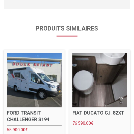
PRODUITS SIMILAIRES
FORD TRANSIT
FIAT DUCATO C.I. 82XT
CHALLENGER S194
76 590,00
€
55 900,00
€