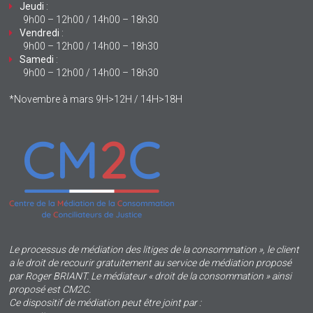
Jeudi
:
9h00 – 12h00 / 14h00 – 18h30
Vendredi
:
9h00 – 12h00 / 14h00 – 18h30
Samedi
:
9h00 – 12h00 / 14h00 – 18h30
*Novembre à mars 9H>12H / 14H>18H
Le processus de médiation des litiges de la consommation », le client
a le droit de recourir gratuitement au service de médiation proposé
par Roger BRIANT. Le médiateur « droit de la consommation » ainsi
proposé est CM2C.
Ce dispositif de médiation peut être joint par :