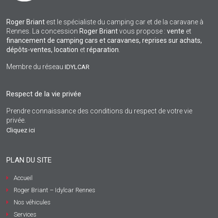
Roger Briant
est le spécialiste du camping car et de la caravane à
Rennes. La concession
Roger Briant
vous propose :
vente
et
financement de camping cars et caravanes, reprises sur achats,
dépôts-ventes,
location
et
réparation
.
Membre du réseau
IDYLCAR
Respect de la vie privée
Prendre connaissance des conditions du respect de votre vie
privée.
Cliquez ici
PLAN DU SITE
Accueil
Roger Briant – Idylcar Rennes
Nos véhicules
Services