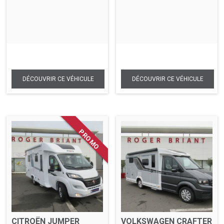
CITROËN JUMPER
VOLKSWAGEN CRAFTER