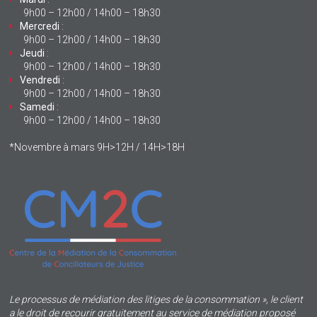
9h00 – 12h00 / 14h00 – 18h30
Mercredi
:
9h00 – 12h00 / 14h00 – 18h30
Jeudi
:
9h00 – 12h00 / 14h00 – 18h30
Vendredi
:
9h00 – 12h00 / 14h00 – 18h30
Samedi
:
9h00 – 12h00 / 14h00 – 18h30
*Novembre à mars 9H>12H / 14H>18H
Le processus de médiation des litiges de la consommation », le client
a le droit de recourir gratuitement au service de médiation proposé