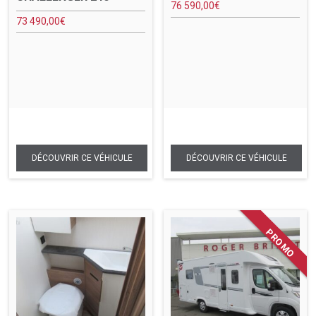
76 590,00
€
73 490,00
€