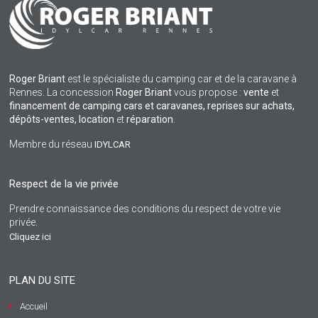
Roger Briant
est le spécialiste du camping car et de la caravane à
Rennes. La concession
Roger Briant
vous propose :
vente
et
financement de camping cars et caravanes, reprises sur achats,
dépôts-ventes,
location
et
réparation
.
Membre du réseau
IDYLCAR
Respect de la vie privée
Prendre connaissance des conditions du respect de votre vie
privée.
Cliquez ici
PLAN DU SITE
Accueil