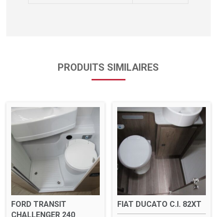
PRODUITS SIMILAIRES
FORD TRANSIT
FIAT DUCATO C.I. 82XT
CHALLENGER 240