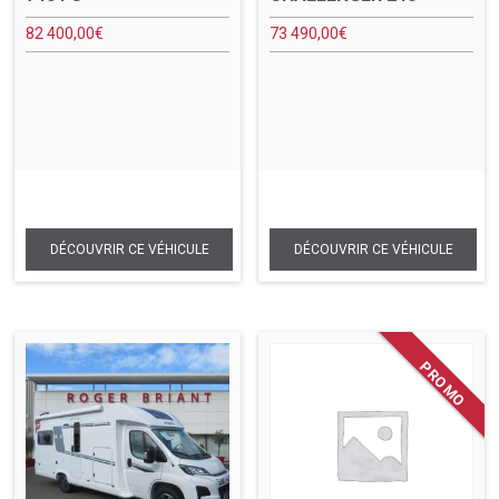
82 400,00
€
73 490,00
€