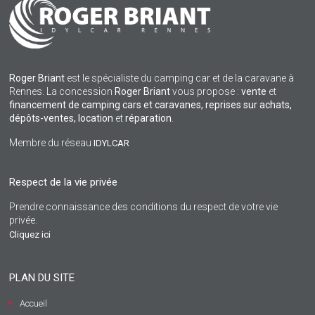
Roger Briant
est le spécialiste du camping car et de la caravane à
Rennes. La concession
Roger Briant
vous propose :
vente
et
financement de camping cars et caravanes, reprises sur achats,
dépôts-ventes,
location
et
réparation
.
Membre du réseau
IDYLCAR
Respect de la vie privée
Prendre connaissance des conditions du respect de votre vie
privée.
Cliquez ici
PLAN DU SITE
Accueil