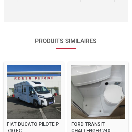
PRODUITS SIMILAIRES
FIAT DUCATO PILOTE P
FORD TRANSIT
740 FC
CHALLENGER 240