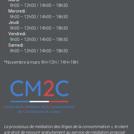
9h00 – 12h00 / 14h00 – 18h30
Mercredi
:
9h00 – 12h00 / 14h00 – 18h30
Jeudi
:
9h00 – 12h00 / 14h00 – 18h30
Vendredi
:
9h00 – 12h00 / 14h00 – 18h30
Samedi
:
9h00 – 12h00 / 14h00 – 18h30
*Novembre à mars 9H>12H / 14H>18H
Le processus de médiation des litiges de la consommation », le client
a le droit de recourir gratuitement au service de médiation proposé