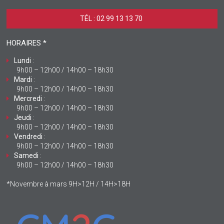
TÉL : 02 99 13 13 70 ‎
HORAIRES *
Lundi
:
9h00 – 12h00 / 14h00 – 18h30
Mardi
:
9h00 – 12h00 / 14h00 – 18h30
Mercredi
:
9h00 – 12h00 / 14h00 – 18h30
Jeudi
:
9h00 – 12h00 / 14h00 – 18h30
Vendredi
:
9h00 – 12h00 / 14h00 – 18h30
Samedi
:
9h00 – 12h00 / 14h00 – 18h30
*Novembre à mars 9H>12H / 14H>18H