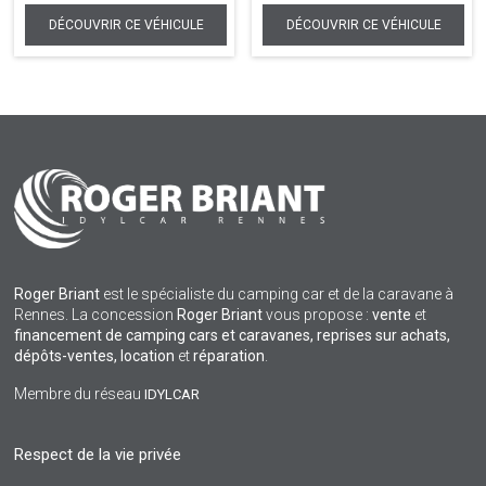
Roger Briant
est le spécialiste du camping car et de la caravane à
Rennes. La concession
Roger Briant
vous propose :
vente
et
financement de camping cars et caravanes, reprises sur achats,
dépôts-ventes,
location
et
réparation
.
Membre du réseau
IDYLCAR
Respect de la vie privée