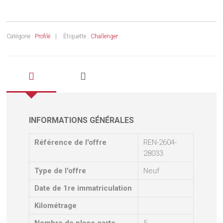
Catégorie :
Profilé
Étiquette :
Challenger
INFORMATIONS GÉNÉRALES
Référence de l'offre
REN-2604-
28033
Type de l'offre
Neuf
Date de 1re immatriculation
Kilométrage