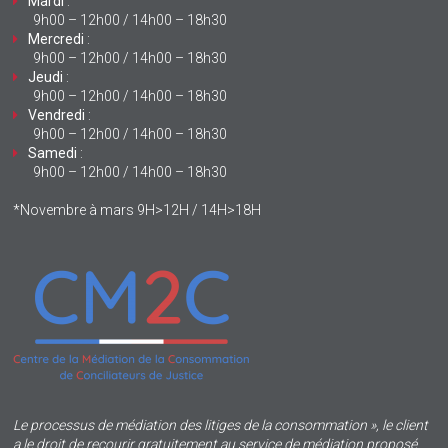
Mardi
:
9h00 – 12h00 / 14h00 – 18h30
Mercredi
:
9h00 – 12h00 / 14h00 – 18h30
Jeudi
:
9h00 – 12h00 / 14h00 – 18h30
Vendredi
:
9h00 – 12h00 / 14h00 – 18h30
Samedi
:
9h00 – 12h00 / 14h00 – 18h30
*Novembre à mars 9H>12H / 14H>18H
Le processus de médiation des litiges de la consommation », le client
a le droit de recourir gratuitement au service de médiation proposé