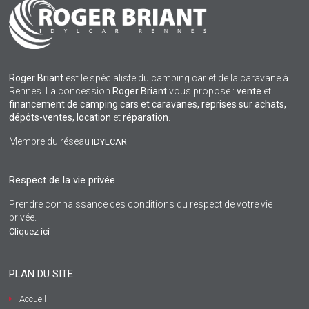
Roger Briant
est le spécialiste du camping car et de la caravane à
Rennes. La concession
Roger Briant
vous propose :
vente
et
financement de camping cars et caravanes, reprises sur achats,
dépôts-ventes,
location
et
réparation
.
Membre du réseau
IDYLCAR
Respect de la vie privée
Prendre connaissance des conditions du respect de votre vie
privée.
Cliquez ici
PLAN DU SITE
Accueil