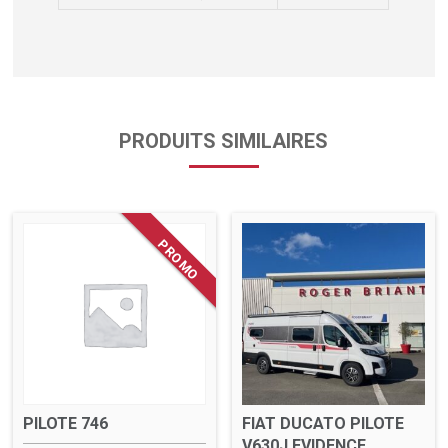
PRODUITS SIMILAIRES
PILOTE 746
FIAT DUCATO PILOTE
V630J EVIDENCE