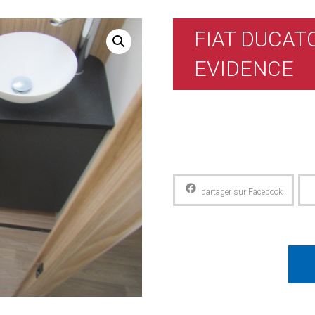
FIAT DUCAT
EVIDENCE
Facebook