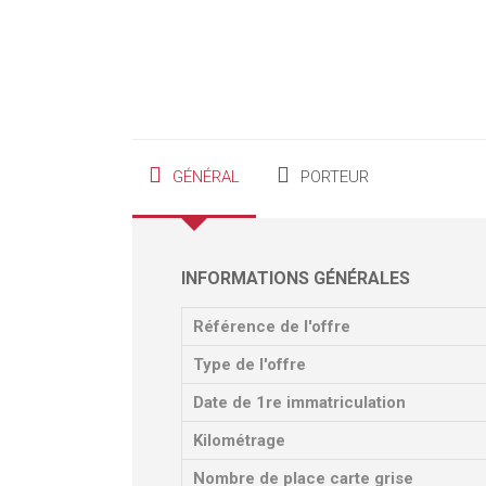
GÉNÉRAL
PORTEUR
INFORMATIONS GÉNÉRALES
Référence de l'offre
Type de l'offre
Date de 1re immatriculation
Kilométrage
Nombre de place carte grise