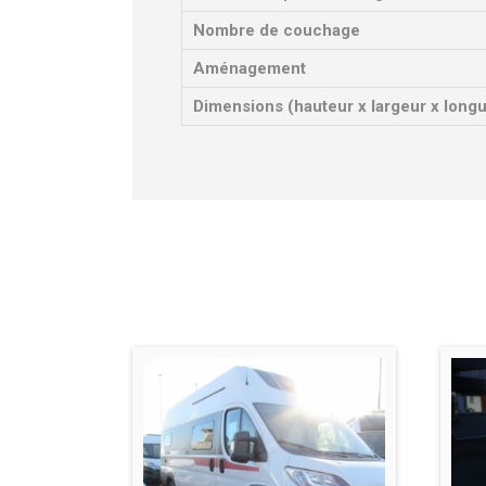
Nombre de couchage
Aménagement
Dimensions (hauteur x largeur x long