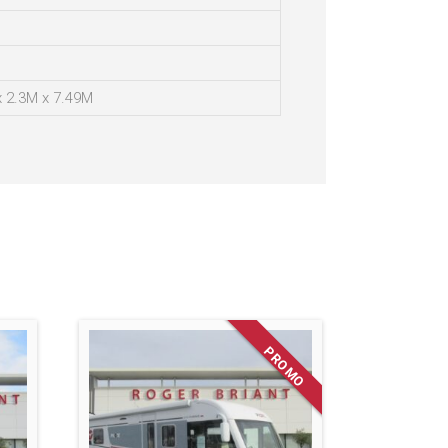
x 2.3M x 7.49M