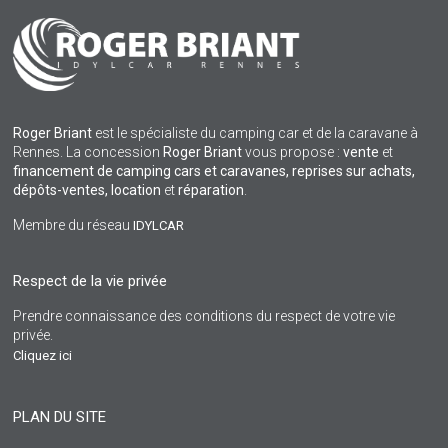
Roger Briant
est le spécialiste du camping car et de la caravane à
Rennes. La concession
Roger Briant
vous propose :
vente
et
financement de camping cars et caravanes, reprises sur achats,
dépôts-ventes,
location
et
réparation
.
Membre du réseau
IDYLCAR
Respect de la vie privée
Prendre connaissance des conditions du respect de votre vie
privée.
Cliquez ici
PLAN DU SITE