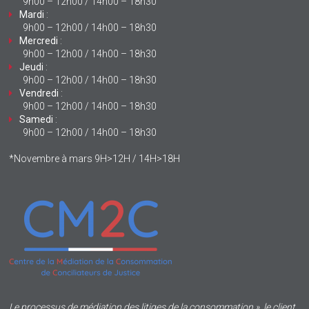
9h00 – 12h00 / 14h00 – 18h30
Mardi
:
9h00 – 12h00 / 14h00 – 18h30
Mercredi
:
9h00 – 12h00 / 14h00 – 18h30
Jeudi
:
9h00 – 12h00 / 14h00 – 18h30
Vendredi
:
9h00 – 12h00 / 14h00 – 18h30
Samedi
:
9h00 – 12h00 / 14h00 – 18h30
*Novembre à mars 9H>12H / 14H>18H
Le processus de médiation des litiges de la consommation », le client