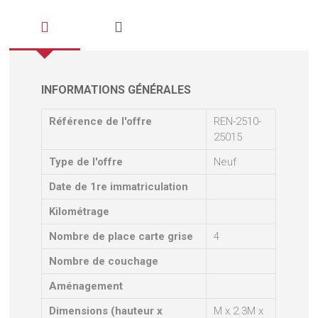
INFORMATIONS GÉNÉRALES
Référence de l'offre
REN-2510-
25015
Type de l'offre
Neuf
Date de 1re immatriculation
Kilométrage
Nombre de place carte grise
4
Nombre de couchage
Aménagement
Dimensions (hauteur x
M x 2.3M x