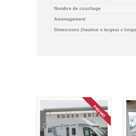
Nombre de couchage
Aménagement
Dimensions (hauteur x largeur x long