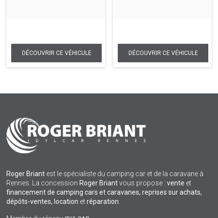
Roger Briant
est le spécialiste du camping car et de la caravane à
Rennes. La concession
Roger Briant
vous propose :
vente
et
financement de camping cars et caravanes, reprises sur achats,
dépôts-ventes,
location
et
réparation
.