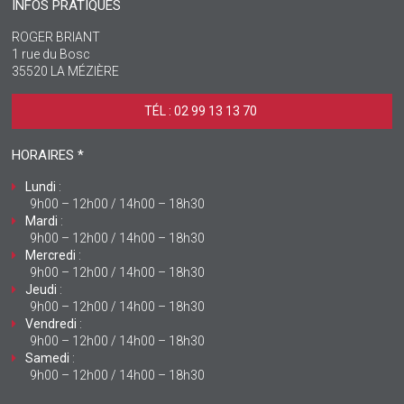
INFOS PRATIQUES
ROGER BRIANT
1 rue du Bosc
35520 LA MÉZIÈRE
TÉL : 02 99 13 13 70 ‎
HORAIRES *
Lundi
:
9h00 – 12h00 / 14h00 – 18h30
Mardi
:
9h00 – 12h00 / 14h00 – 18h30
Mercredi
:
9h00 – 12h00 / 14h00 – 18h30
Jeudi
:
9h00 – 12h00 / 14h00 – 18h30
Vendredi
:
9h00 – 12h00 / 14h00 – 18h30
Samedi
:
9h00 – 12h00 / 14h00 – 18h30