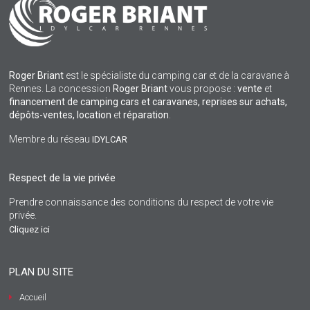
Roger Briant
est le spécialiste du camping car et de la caravane à
Rennes. La concession
Roger Briant
vous propose :
vente
et
financement de camping cars et caravanes, reprises sur achats,
dépôts-ventes,
location
et
réparation
.
Membre du réseau
IDYLCAR
Respect de la vie privée
Prendre connaissance des conditions du respect de votre vie
privée.
Cliquez ici
PLAN DU SITE
Accueil