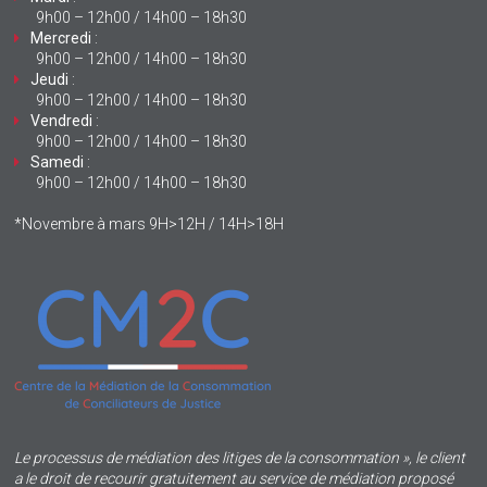
9h00 – 12h00 / 14h00 – 18h30
Mercredi
:
9h00 – 12h00 / 14h00 – 18h30
Jeudi
:
9h00 – 12h00 / 14h00 – 18h30
Vendredi
:
9h00 – 12h00 / 14h00 – 18h30
Samedi
:
9h00 – 12h00 / 14h00 – 18h30
*Novembre à mars 9H>12H / 14H>18H
Le processus de médiation des litiges de la consommation », le client
a le droit de recourir gratuitement au service de médiation proposé