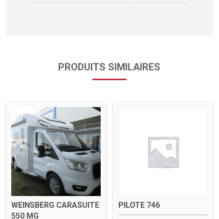
PRODUITS SIMILAIRES
WEINSBERG CARASUITE
PILOTE 746
550 MG